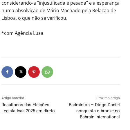
considerando-a “injustificada e pesada” e a esperança
numa absolvição de Mário Machado pela Relação de
Lisboa, o que não se verificou.
*com Agência Lusa
Artigo anterior
Próximo artigo
Resultados das Eleições
Badminton – Diogo Daniel
Legislativas 2025 em direto
conquista o bronze no
Bahrain International