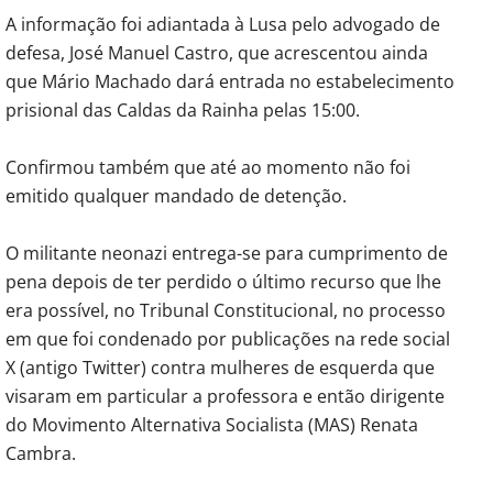
A informação foi adiantada à Lusa pelo advogado de
defesa, José Manuel Castro, que acrescentou ainda
que Mário Machado dará entrada no estabelecimento
prisional das Caldas da Rainha pelas 15:00.
Confirmou também que até ao momento não foi
emitido qualquer mandado de detenção.
O militante neonazi entrega-se para cumprimento de
pena depois de ter perdido o último recurso que lhe
era possível, no Tribunal Constitucional, no processo
em que foi condenado por publicações na rede social
X (antigo Twitter) contra mulheres de esquerda que
visaram em particular a professora e então dirigente
do Movimento Alternativa Socialista (MAS) Renata
Cambra.