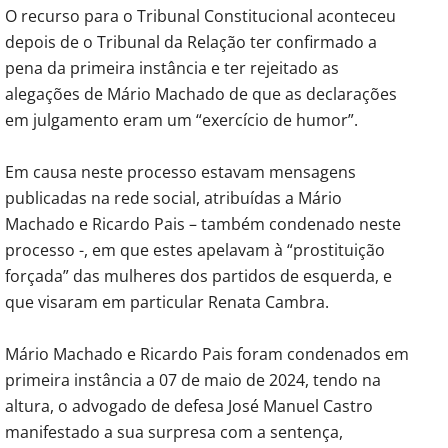
O recurso para o Tribunal Constitucional aconteceu
depois de o Tribunal da Relação ter confirmado a
pena da primeira instância e ter rejeitado as
alegações de Mário Machado de que as declarações
em julgamento eram um “exercício de humor”.
Em causa neste processo estavam mensagens
publicadas na rede social, atribuídas a Mário
Machado e Ricardo Pais – também condenado neste
processo -, em que estes apelavam à “prostituição
forçada” das mulheres dos partidos de esquerda, e
que visaram em particular Renata Cambra.
Mário Machado e Ricardo Pais foram condenados em
primeira instância a 07 de maio de 2024, tendo na
altura, o advogado de defesa José Manuel Castro
manifestado a sua surpresa com a sentença,