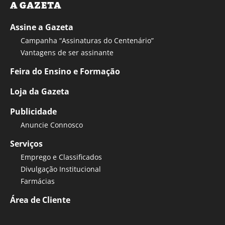
A GAZETA
Assine a Gazeta
Campanha “Assinaturas do Centenário”
Vantagens de ser assinante
Feira do Ensino e Formação
Loja da Gazeta
Publicidade
Anuncie Connosco
Serviços
Emprego e Classificados
Divulgação Institucional
Farmácias
Área de Cliente