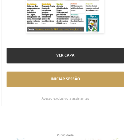
VER CAPA
INICIAR SESSÃO
Acesso exclusivo a assinantes
Publicidade