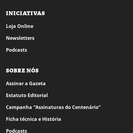
INICIATIVAS
Loja Online
Newsletters
Podcasts
SOBRE NÓS
Assinar a Gazeta
Estatuto Editorial
Campanha “Assinaturas do Centenário”
Ficha técnica e História
Podcasts