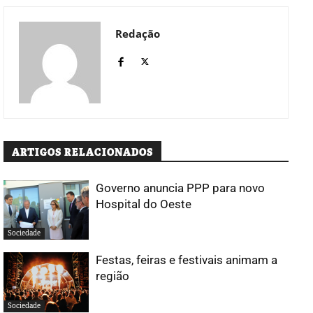
Redação
ARTIGOS RELACIONADOS
Governo anuncia PPP para novo
Hospital do Oeste
Sociedade
Festas, feiras e festivais animam a
região
Sociedade