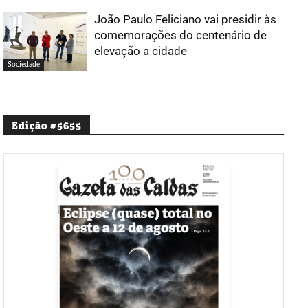
João Paulo Feliciano vai presidir às
comemorações do centenário de
elevação a cidade
Sociedade
Edição #5655