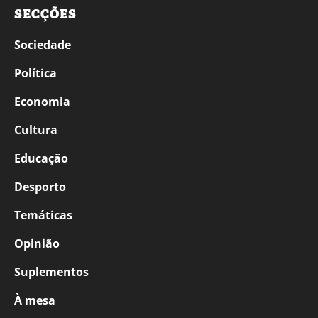
SECÇÕES
Sociedade
Política
Economia
Cultura
Educação
Desporto
Temáticas
Opinião
Suplementos
À mesa