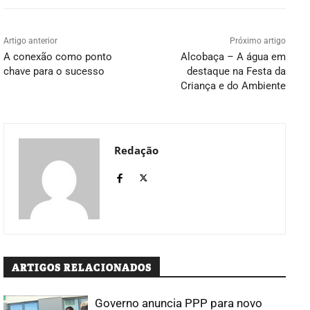
Artigo anterior
Próximo artigo
A conexão como ponto
Alcobaça – A água em
chave para o sucesso
destaque na Festa da
Criança e do Ambiente
Redação
ARTIGOS RELACIONADOS
Governo anuncia PPP para novo