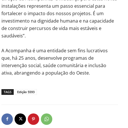
instalações representa um passo essencial para
fortalecer o impacto dos nossos projetos. É um
investimento na dignidade humana e na capacidade
de construir percursos de vida mais estáveis e
saudáveis”.
A Acompanha é uma entidade sem fins lucrativos
que, há 25 anos, desenvolve programas de
intervenção social, saúde comunitária e inclusão
ativa, abrangendo a população do Oeste.
TAGS
Edição 5593