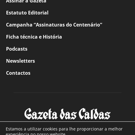
Assinar a Gazeta
Estatuto Editorial
Campanha “Assinaturas do Centenário”
Ficha técnica e História
Podcasts
Newsletters
Contactos
Estamos a utilizar cookies para lhe proporcionar a melhor
experiência no nosso website.