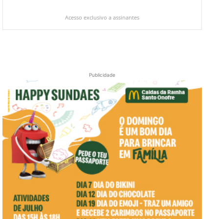
Acesso exclusivo a assinantes
Publicidade