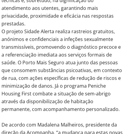
técnicas e, sobretudo, na dignificação do
atendimento aos utentes, garantindo mais
privacidade, proximidade e eficácia nas respostas
prestadas.
O projeto Sidade Alerta realiza rastreios gratuitos,
anónimos e confidenciais a infeções sexualmente
transmissíveis, promovendo o diagnóstico precoce e
a referenciação imediata aos serviços formais de
saúde. O Porto Mais Seguro atua junto das pessoas
que consomem substâncias psicoativas, em contexto
de rua, com ações específicas de redução de riscos e
minimização de danos. Já o programa Peniche
Housing First combate a situação de sem-abrigo
através da disponibilização de habitação
permanente, com acompanhamento personalizado.
De acordo com Madalena Malheiros, presidente da
direção da Acompanha, “a mudança para estas novas