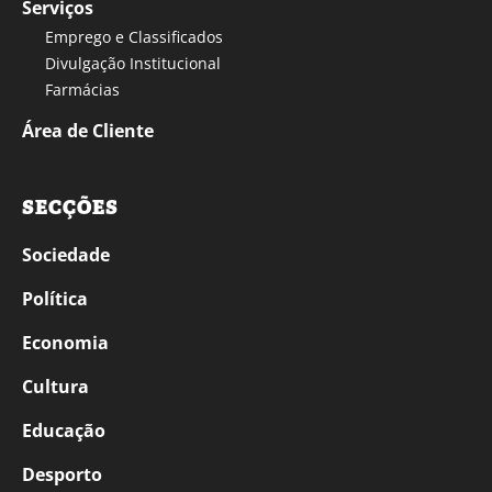
Serviços
Emprego e Classificados
Divulgação Institucional
Farmácias
Área de Cliente
SECÇÕES
Sociedade
Política
Economia
Cultura
Educação
Desporto