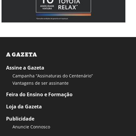
A GAZETA
Assine a Gazeta
Campanha “Assinaturas do Centenário”
Vantagens de ser assinante
Feira do Ensino e Formação
Loja da Gazeta
Publicidade
Anuncie Connosco