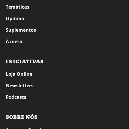
Temáticas
Opinião
Suplementos
À mesa
INICIATIVAS
Loja Online
Newsletters
Podcasts
SOBRE NÓS