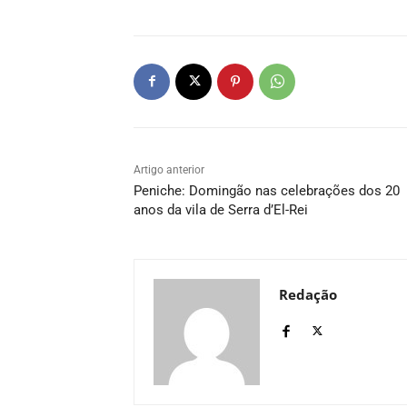
Artigo anterior
Peniche: Domingão nas celebrações dos 20
anos da vila de Serra d’El-Rei
Redação