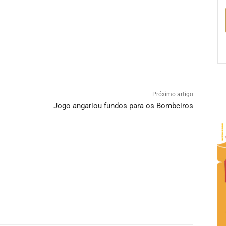
Próximo artigo
Jogo angariou fundos para os Bombeiros