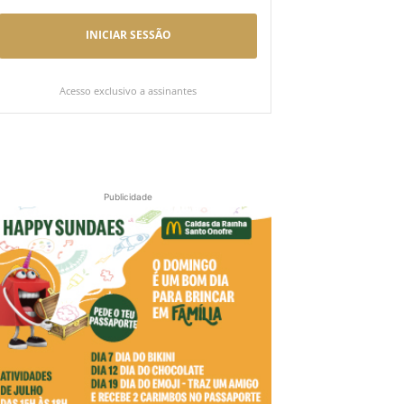
INICIAR SESSÃO
Acesso exclusivo a assinantes
Publicidade