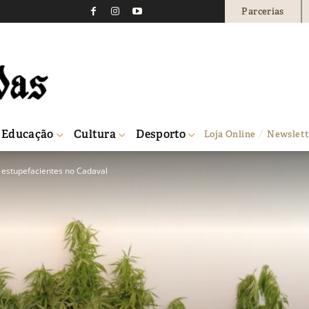
Parcerias
Educação
Cultura
Desporto
Loja Online
Newslett
 estupefacientes no Cadaval