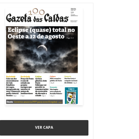
VER CAPA