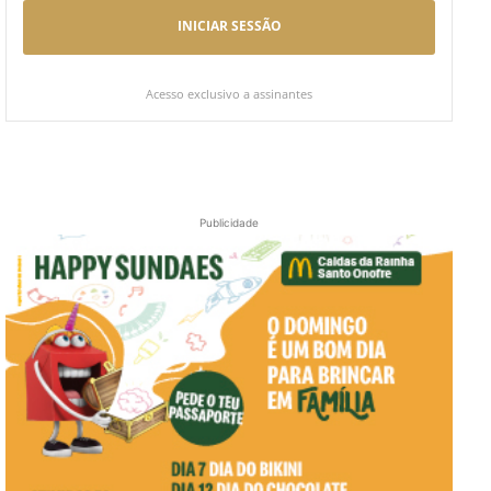
INICIAR SESSÃO
Acesso exclusivo a assinantes
Publicidade