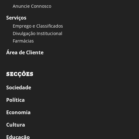
Anuncie Connosco
Serviços
Emprego e Classificados
Divulgação Institucional
Farmácias
Área de Cliente
SECÇÕES
Sociedade
Política
Economia
Cultura
Educação