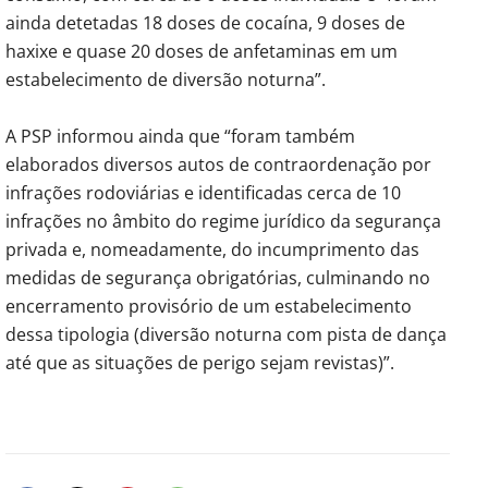
ainda detetadas 18 doses de cocaína, 9 doses de
haxixe e quase 20 doses de anfetaminas em um
estabelecimento de diversão noturna”.
A PSP informou ainda que “foram também
elaborados diversos autos de contraordenação por
infrações rodoviárias e identificadas cerca de 10
infrações no âmbito do regime jurídico da segurança
privada e, nomeadamente, do incumprimento das
medidas de segurança obrigatórias, culminando no
encerramento provisório de um estabelecimento
dessa tipologia (diversão noturna com pista de dança
até que as situações de perigo sejam revistas)”.