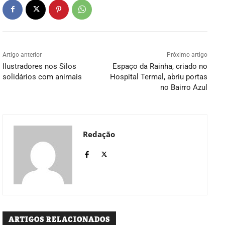
Artigo anterior
Próximo artigo
Ilustradores nos Silos
Espaço da Rainha, criado no
solidários com animais
Hospital Termal, abriu portas
no Bairro Azul
Redação
ARTIGOS RELACIONADOS