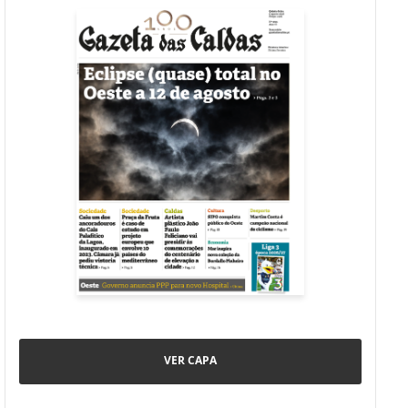
VER CAPA