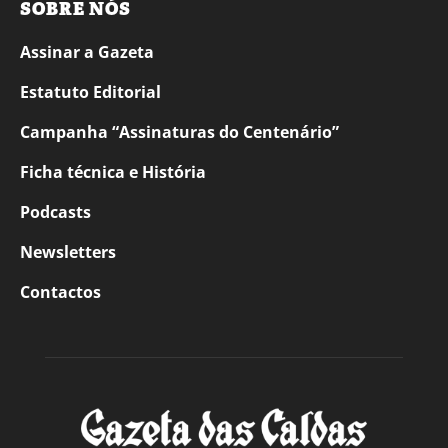
SOBRE NÓS
Assinar a Gazeta
Estatuto Editorial
Campanha “Assinaturas do Centenário”
Ficha técnica e História
Podcasts
Newsletters
Contactos