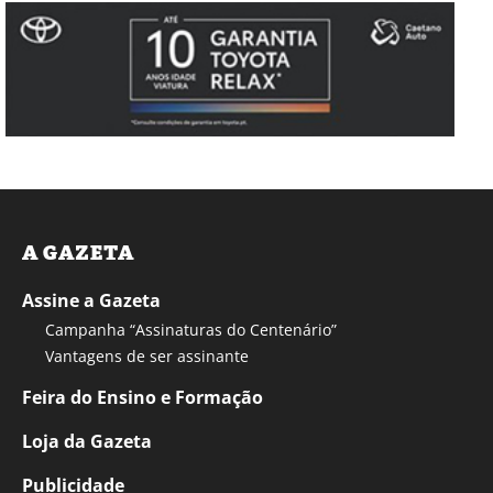
A GAZETA
Assine a Gazeta
Campanha “Assinaturas do Centenário”
Vantagens de ser assinante
Feira do Ensino e Formação
Loja da Gazeta
Publicidade