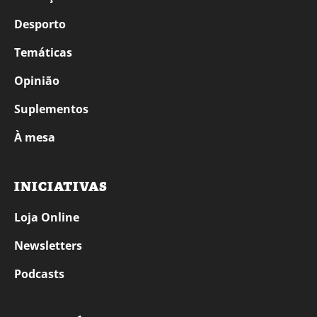
Desporto
Temáticas
Opinião
Suplementos
À mesa
INICIATIVAS
Loja Online
Newsletters
Podcasts