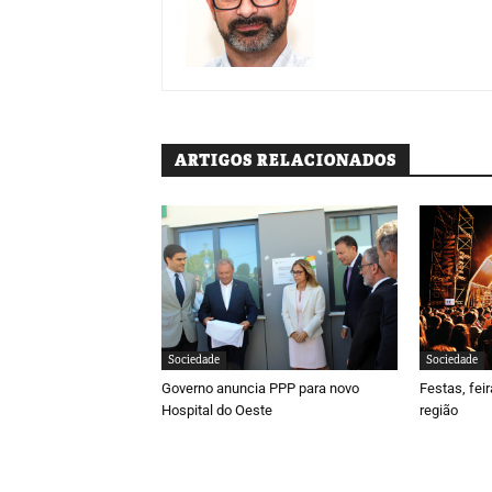
ARTIGOS RELACIONADOS
Sociedade
Sociedade
Governo anuncia PPP para novo
Festas, fei
Hospital do Oeste
região