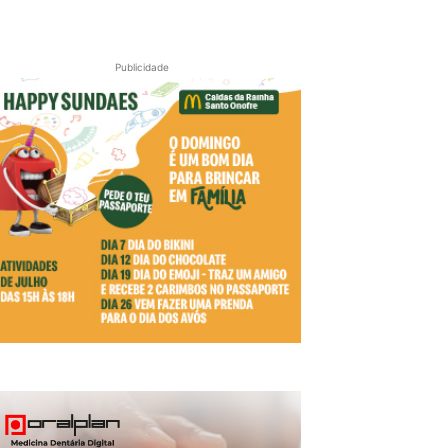
Publicidade