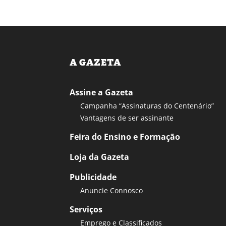
A GAZETA
Assine a Gazeta
Campanha “Assinaturas do Centenário”
Vantagens de ser assinante
Feira do Ensino e Formação
Loja da Gazeta
Publicidade
Anuncie Connosco
Serviços
Emprego e Classificados