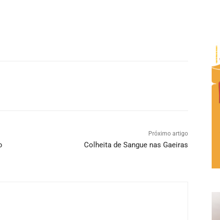
Próximo artigo
o
Colheita de Sangue nas Gaeiras