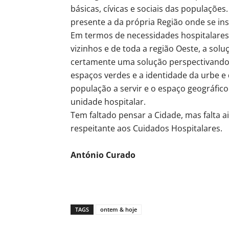
básicas, cívicas e sociais das populações
presente a da própria Região onde se ins
Em termos de necessidades hospitalares
vizinhos e de toda a região Oeste, a soluç
certamente uma solução perspectivando 
espaços verdes e a identidade da urbe 
população a servir e o espaço geográfico
unidade hospitalar.
Tem faltado pensar a Cidade, mas falta
respeitante aos Cuidados Hospitalares.
António Curado
TAGS
ontem & hoje