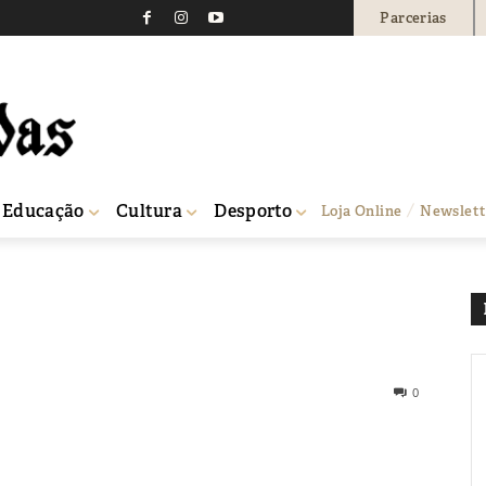
Parcerias
Educação
Cultura
Desporto
Loja Online
Newslett
0