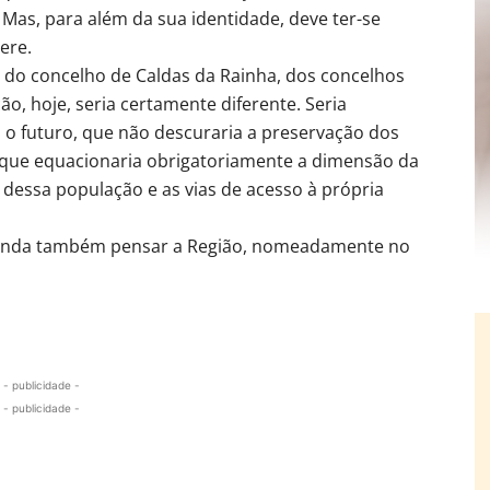
. Mas, para além da sua identidade, deve ter-se
ere.
 do concelho de Caldas da Rainha, dos concelhos
ão, hoje, seria certamente diferente. Seria
o futuro, que não descuraria a preservação dos
e que equacionaria obrigatoriamente a dimensão da
 dessa população e as vias de acesso à própria
 ainda também pensar a Região, nomeadamente no
- publicidade -
- publicidade -