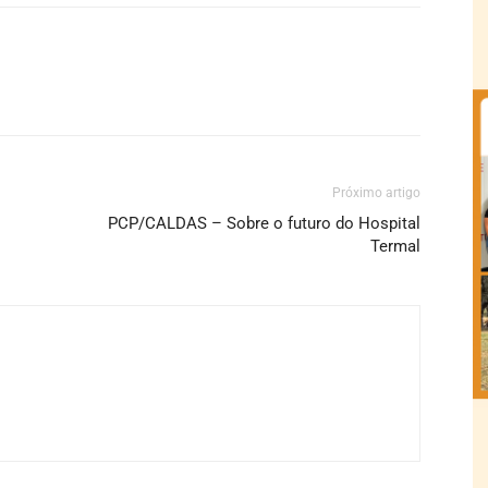
Próximo artigo
PCP/CALDAS – Sobre o futuro do Hospital
Termal