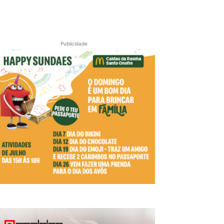
Publicidade