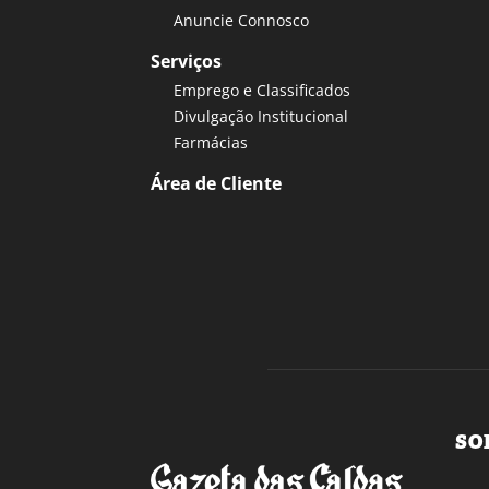
Anuncie Connosco
Serviços
Emprego e Classificados
Divulgação Institucional
Farmácias
Área de Cliente
SO