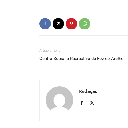
Artigo anterior
Centro Social e Recreativo da Foz do Arelho
Redação