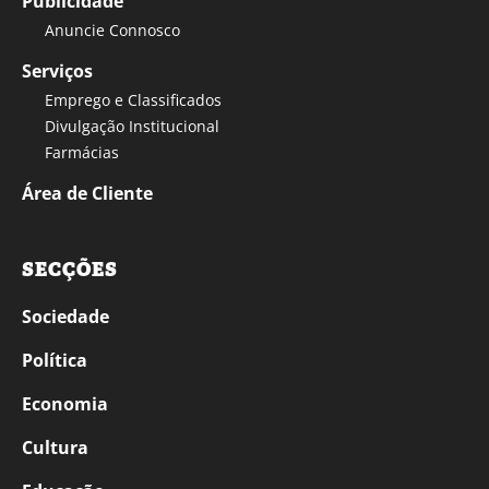
Publicidade
Anuncie Connosco
Serviços
Emprego e Classificados
Divulgação Institucional
Farmácias
Área de Cliente
SECÇÕES
Sociedade
Política
Economia
Cultura