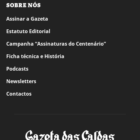
SOBRE NÓS
Assinar a Gazeta
Estatuto Editorial
Campanha “Assinaturas do Centenário”
Ficha técnica e História
Podcasts
Newsletters
Contactos