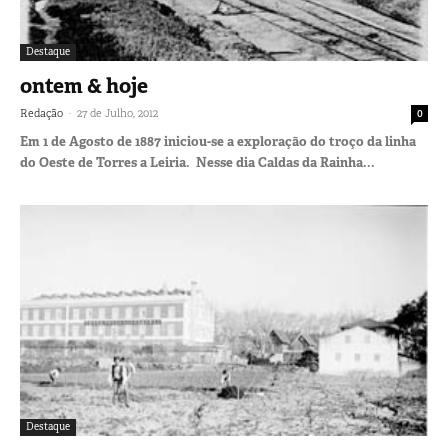
Destaque
ontem & hoje
-
Redação
27 de Julho, 2012
0
Em 1 de Agosto de 1887 iniciou-se a exploração do troço da linha
do Oeste de Torres a Leiria. Nesse dia Caldas da Rainha...
Destaque