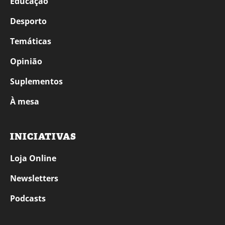
Educação
Desporto
Temáticas
Opinião
Suplementos
À mesa
INICIATIVAS
Loja Online
Newsletters
Podcasts