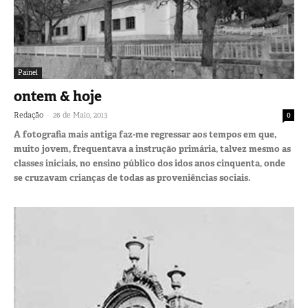
Painel
ontem & hoje
-
Redação
26 de Maio, 2013
0
A fotografia mais antiga faz-me regressar aos tempos em que,
muito jovem, frequentava a instrução primária, talvez mesmo as
classes iniciais, no ensino público dos idos anos cinquenta, onde
se cruzavam crianças de todas as proveniências sociais.