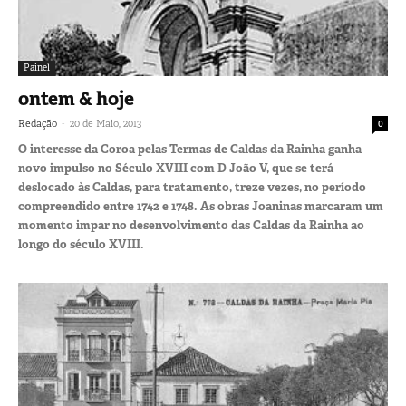
Painel
ontem & hoje
-
Redação
20 de Maio, 2013
0
O interesse da Coroa pelas Termas de Caldas da Rainha ganha
novo impulso no Século XVIII com D João V, que se terá
deslocado às Caldas, para tratamento, treze vezes, no período
compreendido entre 1742 e 1748. As obras Joaninas marcaram um
momento impar no desenvolvimento das Caldas da Rainha ao
longo do século XVIII.