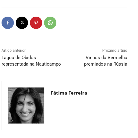
Artigo anterior
Próximo artigo
Lagoa de Óbidos
Vinhos da Vermelha
representada na Nauticampo
premiados na Rússia
Fátima Ferreira