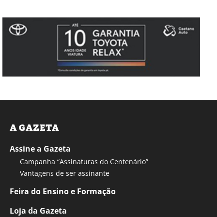
A GAZETA
Assine a Gazeta
Campanha “Assinaturas do Centenário”
Vantagens de ser assinante
Feira do Ensino e Formação
Loja da Gazeta