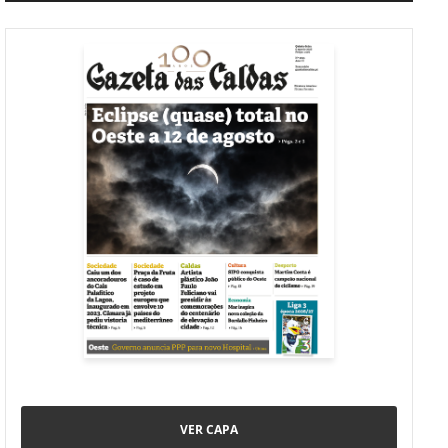
VER CAPA