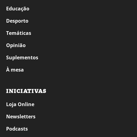
Educação
Desporto
Temáticas
Opinião
Suplementos
À mesa
INICIATIVAS
Loja Online
Newsletters
Podcasts