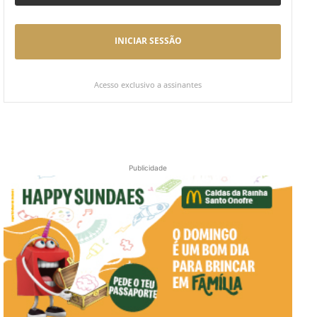
INICIAR SESSÃO
Acesso exclusivo a assinantes
Publicidade