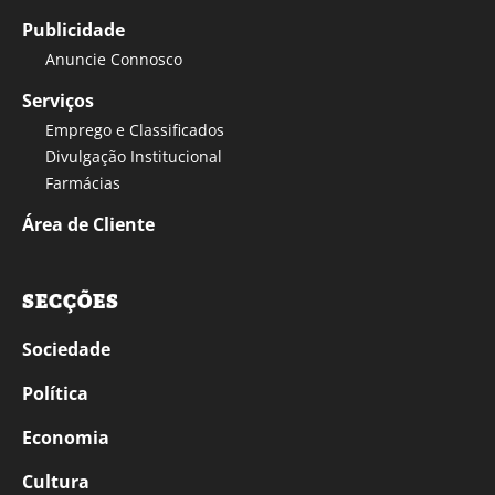
Publicidade
Anuncie Connosco
Serviços
Emprego e Classificados
Divulgação Institucional
Farmácias
Área de Cliente
SECÇÕES
Sociedade
Política
Economia
Cultura