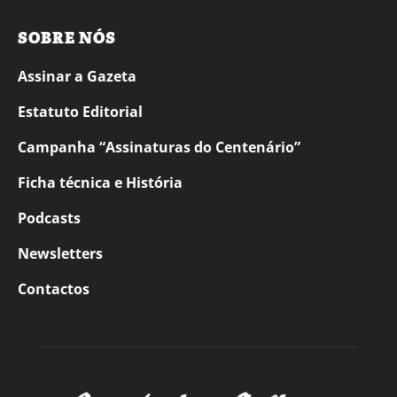
SOBRE NÓS
Assinar a Gazeta
Estatuto Editorial
Campanha “Assinaturas do Centenário”
Ficha técnica e História
Podcasts
Newsletters
Contactos