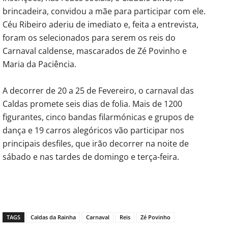
brincadeira, convidou a mãe para participar com ele.
Céu Ribeiro aderiu de imediato e, feita a entrevista,
foram os selecionados para serem os reis do
Carnaval caldense, mascarados de Zé Povinho e
Maria da Paciência.
A decorrer de 20 a 25 de Fevereiro, o carnaval das
Caldas promete seis dias de folia. Mais de 1200
figurantes, cinco bandas filarmónicas e grupos de
dança e 19 carros alegóricos vão participar nos
principais desfiles, que irão decorrer na noite de
sábado e nas tardes de domingo e terça-feira.
TAGS
Caldas da Rainha
Carnaval
Reis
Zé Povinho