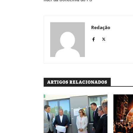
Redação
ARTIGOS RELACIONADOS