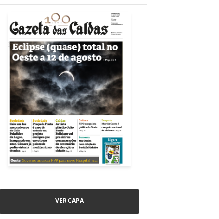
VER CAPA