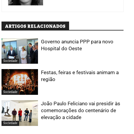
ARTIGOS RELACIONADOS
Governo anuncia PPP para novo
Hospital do Oeste
Sociedade
Festas, feiras e festivais animam a
região
Sociedade
João Paulo Feliciano vai presidir às
comemorações do centenário de
elevação a cidade
Sociedade