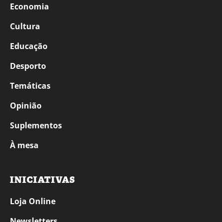
Economia
Cultura
Educação
Desporto
Temáticas
Opinião
Suplementos
À mesa
INICIATIVAS
Loja Online
Newsletters