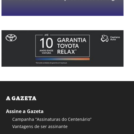
A GAZETA
Assine a Gazeta
Campanha “Assinaturas do Centenário”
Vantagens de ser assinante