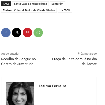
TAGS
Santa Casa da Misericórdia
Santarém
Turismo Cultural Sénior da Vila de Óbidos
UNESCO
Artigo anterior
Próximo artigo
Recolha de Sangue no
Praça da Fruta com lã no dia
Centro da Juventude
da Árvore
Fátima Ferreira