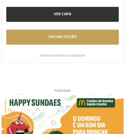
VER CAPA
INICIAR SESSÃO
Acesso exclusivo a assinantes
Publicidade