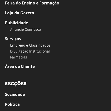
Feira do Ensino e Formação
Loja da Gazeta
Publicidade
Anuncie Connosco
Serviços
Emprego e Classificados
Divulgação Institucional
Farmácias
Área de Cliente
SECÇÕES
Sociedade
Política