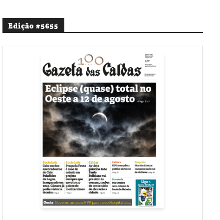
Edição #5655