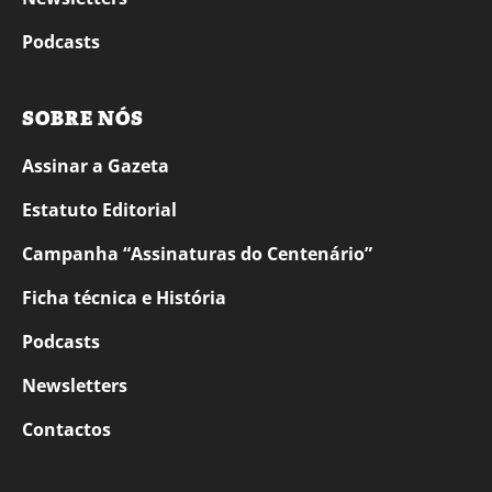
Podcasts
SOBRE NÓS
Assinar a Gazeta
Estatuto Editorial
Campanha “Assinaturas do Centenário”
Ficha técnica e História
Podcasts
Newsletters
Contactos