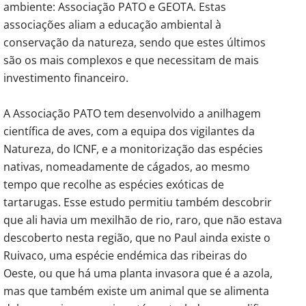
ambiente: Associação PATO e GEOTA. Estas
associações aliam a educação ambiental à
conservação da natureza, sendo que estes últimos
são os mais complexos e que necessitam de mais
investimento financeiro.
A Associação PATO tem desenvolvido a anilhagem
científica de aves, com a equipa dos vigilantes da
Natureza, do ICNF, e a monitorização das espécies
nativas, nomeadamente de cágados, ao mesmo
tempo que recolhe as espécies exóticas de
tartarugas. Esse estudo permitiu também descobrir
que ali havia um mexilhão de rio, raro, que não estava
descoberto nesta região, que no Paul ainda existe o
Ruivaco, uma espécie endémica das ribeiras do
Oeste, ou que há uma planta invasora que é a azola,
mas que também existe um animal que se alimenta