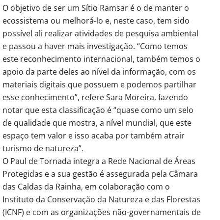
O objetivo de ser um Sítio Ramsar é o de manter o
ecossistema ou melhorá-lo e, neste caso, tem sido
possível ali realizar atividades de pesquisa ambiental
e passou a haver mais investigação. “Como temos
este reconhecimento internacional, também temos o
apoio da parte deles ao nível da informação, com os
materiais digitais que possuem e podemos partilhar
esse conhecimento”, refere Sara Moreira, fazendo
notar que esta classificação é “quase como um selo
de qualidade que mostra, a nível mundial, que este
espaço tem valor e isso acaba por também atrair
turismo de natureza”.
O Paul de Tornada integra a Rede Nacional de Áreas
Protegidas e a sua gestão é assegurada pela Câmara
das Caldas da Rainha, em colaboração com o
Instituto da Conservação da Natureza e das Florestas
(ICNF) e com as organizações não-governamentais de