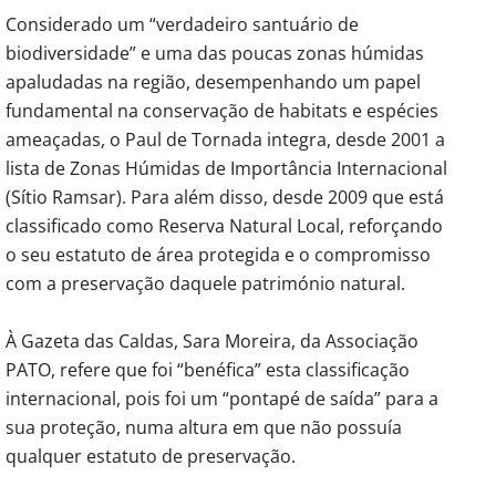
Considerado um “verdadeiro santuário de
biodiversidade” e uma das poucas zonas húmidas
apaludadas na região, desempenhando um papel
fundamental na conservação de habitats e espécies
ameaçadas, o Paul de Tornada integra, desde 2001 a
lista de Zonas Húmidas de Importância Internacional
(Sítio Ramsar). Para além disso, ​desde 2009 que está
classificado como Reserva Natural Local, reforçando
o seu estatuto de área protegida e o compromisso
com a preservação daquele património natural.
À Gazeta das Caldas, Sara Moreira, da Associação
PATO, refere que foi “benéfica” esta classificação
internacional, pois foi um “pontapé de saída” para a
sua proteção, numa altura em que não possuía
qualquer estatuto de preservação.