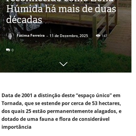
Húmida há mais de duas
décadas
-
Fátima Ferreira
11 de Dezembro, 2025
147
0
Data de 2001 a distinção deste “espaço único” em
Tornada, que se estende por cerca de 53 hectares,
dos quais 25 estão permanentemente alagados, e
dotado de uma fauna e flora de considerável
importância