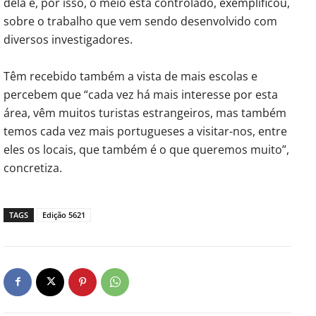
dela e, por isso, o meio está controlado, exemplificou,
sobre o trabalho que vem sendo desenvolvido com
diversos investigadores.
Têm recebido também a vista de mais escolas e
percebem que “cada vez há mais interesse por esta
área, vêm muitos turistas estrangeiros, mas também
temos cada vez mais portugueses a visitar-nos, entre
eles os locais, que também é o que queremos muito”,
concretiza.
TAGS
Edição 5621