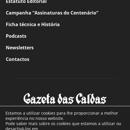
Estatuto Editorial
Campanha “Assinaturas do Centenário”
Ficha técnica e História
Podcasts
Newsletters
Contactos
Estamos a utilizar cookies para lhe proporcionar a melhor
experiência no nosso website.
Pode saber mais sobre os cookies que estamos a utilizar ou
SOBRE NÓS
desactivá-los em