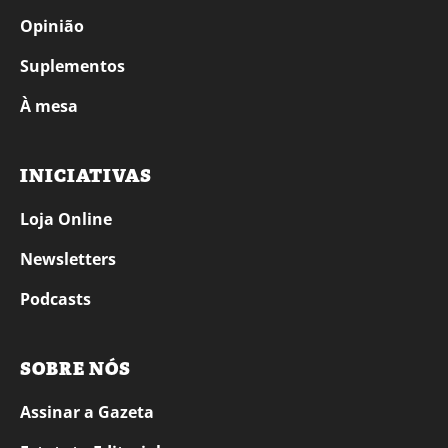
Opinião
Suplementos
À mesa
INICIATIVAS
Loja Online
Newsletters
Podcasts
SOBRE NÓS
Assinar a Gazeta