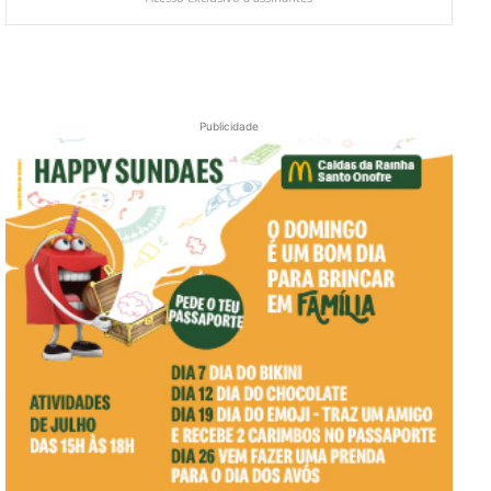
Publicidade