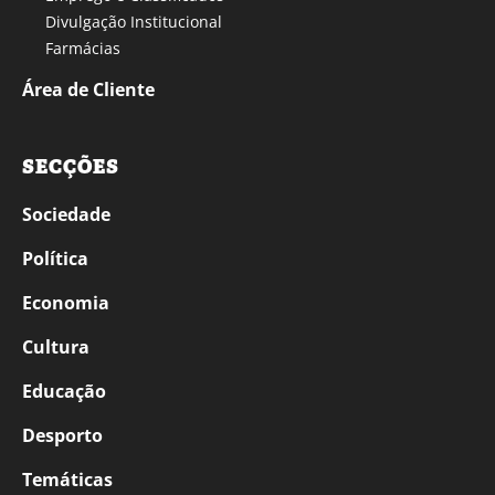
Divulgação Institucional
Farmácias
Área de Cliente
SECÇÕES
Sociedade
Política
Economia
Cultura
Educação
Desporto
Temáticas