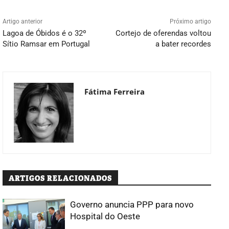
Artigo anterior
Próximo artigo
Lagoa de Óbidos é o 32º
Cortejo de oferendas voltou
Sítio Ramsar em Portugal
a bater recordes
Fátima Ferreira
ARTIGOS RELACIONADOS
Governo anuncia PPP para novo
Hospital do Oeste