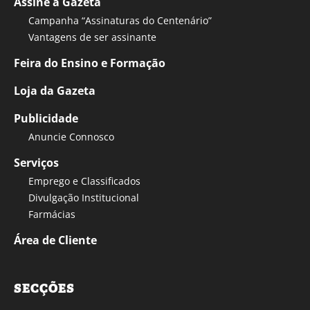
Assine a Gazeta
Campanha “Assinaturas do Centenário”
Vantagens de ser assinante
Feira do Ensino e Formação
Loja da Gazeta
Publicidade
Anuncie Connosco
Serviços
Emprego e Classificados
Divulgação Institucional
Farmácias
Área de Cliente
SECÇÕES