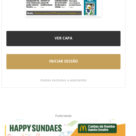
VER CAPA
INICIAR SESSÃO
Acesso exclusivo a assinantes
Publicidade