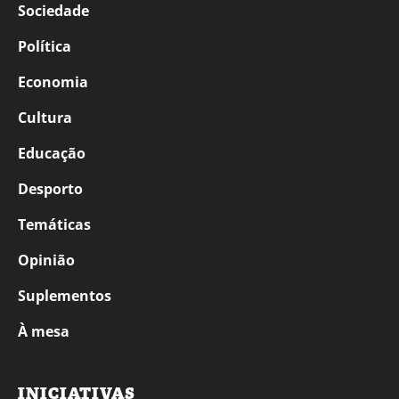
Sociedade
Política
Economia
Cultura
Educação
Desporto
Temáticas
Opinião
Suplementos
À mesa
INICIATIVAS