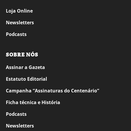
Loja Online
Newsletters
Podcasts
SOBRE NÓS
Assinar a Gazeta
Estatuto Editorial
Campanha “Assinaturas do Centenário”
Ficha técnica e História
Podcasts
Newsletters