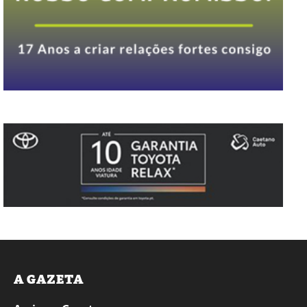
A GAZETA