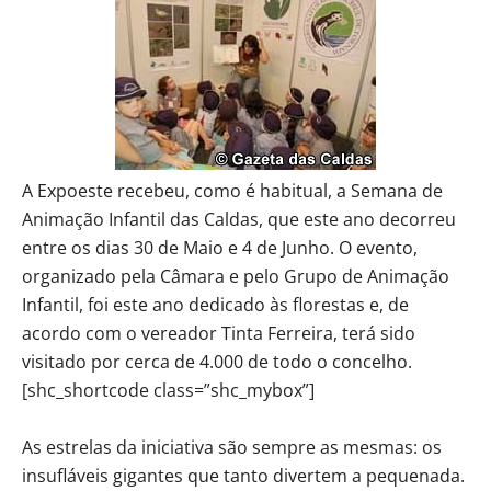
A Expoeste recebeu, como é habitual, a Semana de
Animação Infantil das Caldas, que este ano decorreu
entre os dias 30 de Maio e 4 de Junho. O evento,
organizado pela Câmara e pelo Grupo de Animação
Infantil, foi este ano dedicado às florestas e, de
acordo com o vereador Tinta Ferreira, terá sido
visitado por cerca de 4.000 de todo o concelho.
[shc_shortcode class=”shc_mybox”]
As estrelas da iniciativa são sempre as mesmas: os
insufláveis gigantes que tanto divertem a pequenada.