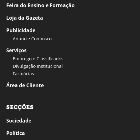
Feira do Ensino e Formação
Loja da Gazeta
Publicidade
Anuncie Connosco
Serviços
Emprego e Classificados
Divulgação Institucional
Farmácias
Área de Cliente
SECÇÕES
Sociedade
Política