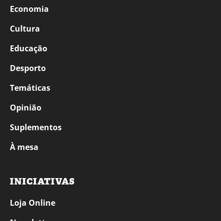
Economia
Cultura
Educação
Desporto
Temáticas
Opinião
Suplementos
À mesa
INICIATIVAS
Loja Online