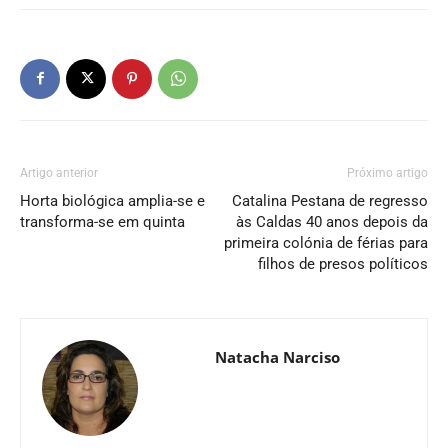
Artigo anterior
Próximo artigo
Horta biológica amplia-se e
Catalina Pestana de regresso
transforma-se em quinta
às Caldas 40 anos depois da
primeira colónia de férias para
filhos de presos políticos
Natacha Narciso