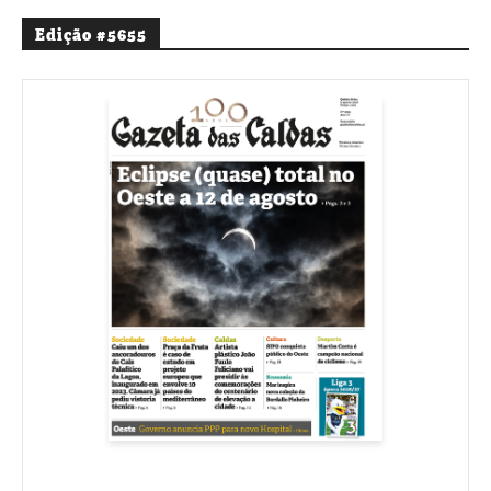
Edição #5655