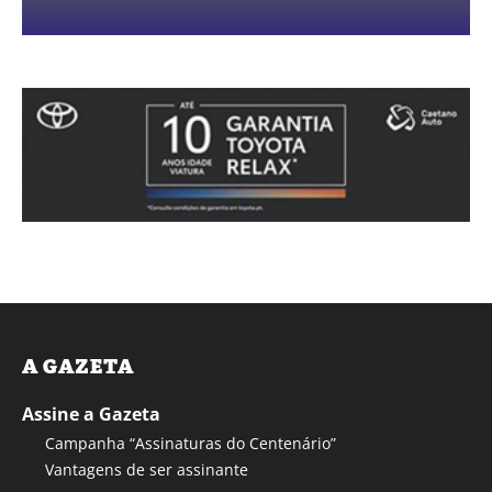
A GAZETA
Assine a Gazeta
Campanha “Assinaturas do Centenário”
Vantagens de ser assinante