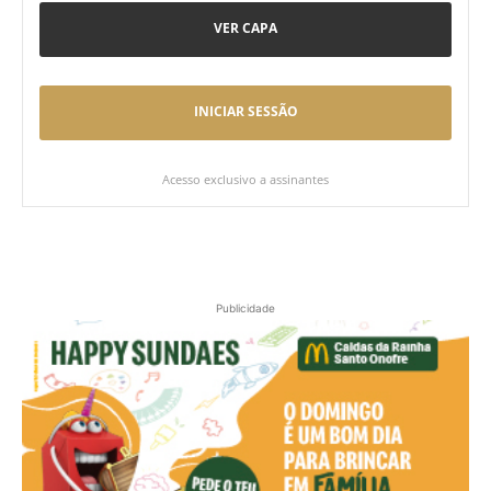
VER CAPA
INICIAR SESSÃO
Acesso exclusivo a assinantes
Publicidade