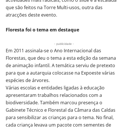
que são feitos na Torre Multi-usos, outra das
atracções deste evento.
Floresta foi o tema em destaque
- publicidade -
Em 2011 assinala-se o Ano Internacional das
Florestas, que deu o tema a esta edição da semana
de animação infantil. A temática serviu de pretexto
para que a autarquia colocasse na Expoeste várias
espécies de árvores.
Várias escolas e entidades ligadas à educação
apresentaram trabalhos relacionados com a
biodiversidade. Também marcou presença o
Gabinete Técnico e Florestal da Câmara das Caldas
para sensibilizar as crianças para o tema. No final,
cada criança levava um pacote com sementes de