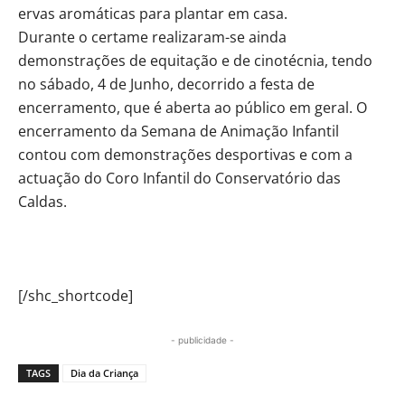
ervas aromáticas para plantar em casa.
Durante o certame realizaram-se ainda
demonstrações de equitação e de cinotécnia, tendo
no sábado, 4 de Junho, decorrido a festa de
encerramento, que é aberta ao público em geral. O
encerramento da Semana de Animação Infantil
contou com demonstrações desportivas e com a
actuação do Coro Infantil do Conservatório das
Caldas.
[/shc_shortcode]
- publicidade -
TAGS
Dia da Criança