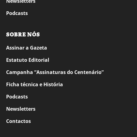
Newsletters
Podcasts
SOBRE NÓS
Assinar a Gazeta
Estatuto Editorial
Campanha “Assinaturas do Centenário”
Ficha técnica e História
Podcasts
Newsletters
Contactos