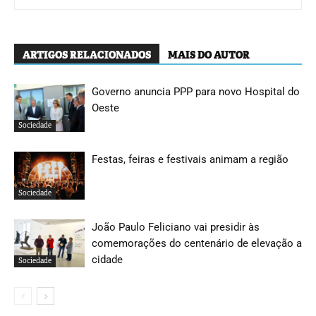
ARTIGOS RELACIONADOS
MAIS DO AUTOR
Governo anuncia PPP para novo Hospital do
Oeste
Sociedade
Festas, feiras e festivais animam a região
Sociedade
João Paulo Feliciano vai presidir às
comemorações do centenário de elevação a
cidade
Sociedade