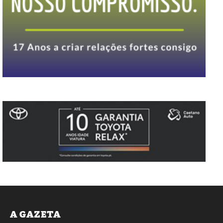
A GAZETA