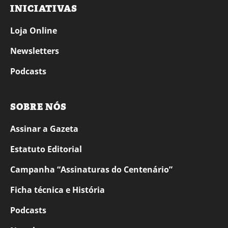
INICIATIVAS
Loja Online
Newsletters
Podcasts
SOBRE NÓS
Assinar a Gazeta
Estatuto Editorial
Campanha “Assinaturas do Centenário”
Ficha técnica e História
Podcasts