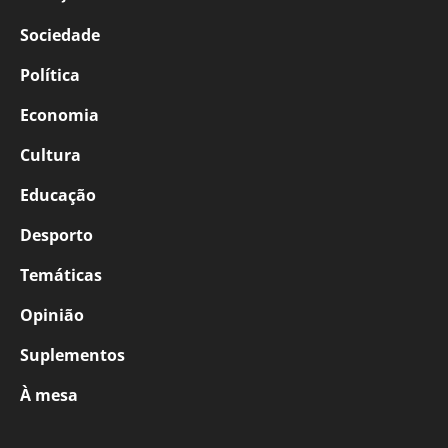
Sociedade
Política
Economia
Cultura
Educação
Desporto
Temáticas
Opinião
Suplementos
À mesa