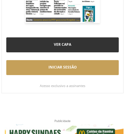
VER CAPA
INICIAR SESSÃO
Acesso exclusivo a assinantes
Publicidade