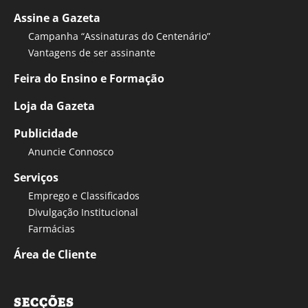
Assine a Gazeta
Campanha “Assinaturas do Centenário”
Vantagens de ser assinante
Feira do Ensino e Formação
Loja da Gazeta
Publicidade
Anuncie Connosco
Serviços
Emprego e Classificados
Divulgação Institucional
Farmácias
Área de Cliente
SECÇÕES