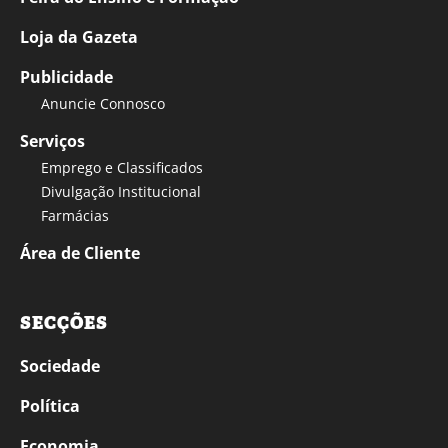
Loja da Gazeta
Publicidade
Anuncie Connosco
Serviços
Emprego e Classificados
Divulgação Institucional
Farmácias
Área de Cliente
SECÇÕES
Sociedade
Política
Economia