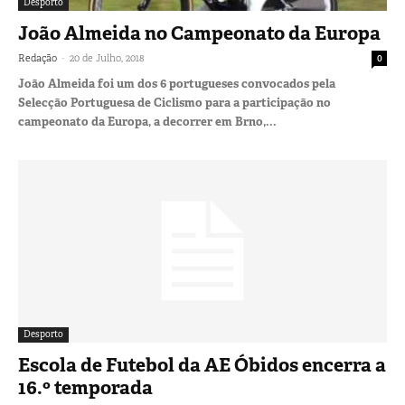
Desporto
João Almeida no Campeonato da Europa
-
Redação
20 de Julho, 2018
0
João Almeida foi um dos 6 portugueses convocados pela
Selecção Portuguesa de Ciclismo para a participação no
campeonato da Europa, a decorrer em Brno,...
Desporto
Escola de Futebol da AE Óbidos encerra a
16.º temporada