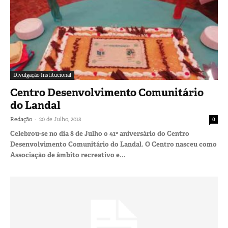
Divulgação Institucional
Centro Desenvolvimento Comunitário
do Landal
-
Redação
20 de Julho, 2018
0
Celebrou-se no dia 8 de Julho o 41º aniversário do Centro
Desenvolvimento Comunitário do Landal. O Centro nasceu como
Associação de âmbito recreativo e...