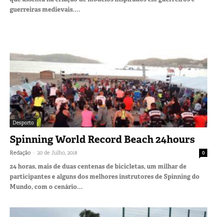
guerreiras medievais....
Desporto
Spinning World Record Beach 24hours
-
Redação
20 de Julho, 2018
0
24 horas, mais de duas centenas de bicicletas, um milhar de
participantes e alguns dos melhores instrutores de Spinning do
Mundo, com o cenário...