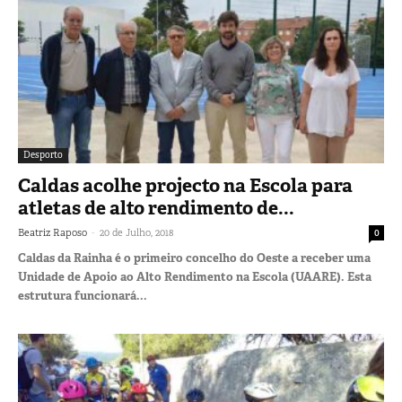
Desporto
Caldas acolhe projecto na Escola para
atletas de alto rendimento de...
-
Beatriz Raposo
20 de Julho, 2018
0
Caldas da Rainha é o primeiro concelho do Oeste a receber uma
Unidade de Apoio ao Alto Rendimento na Escola (UAARE). Esta
estrutura funcionará...