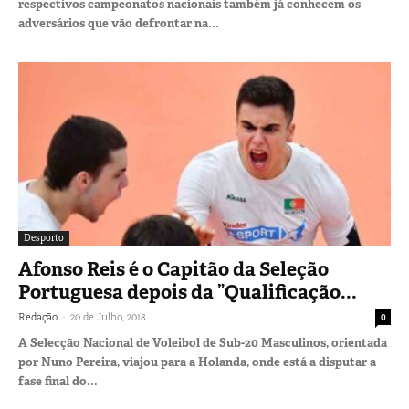
respectivos campeonatos nacionais também já conhecem os
adversários que vão defrontar na...
Desporto
Afonso Reis é o Capitão da Seleção
Portuguesa depois da ”Qualificação...
-
Redação
20 de Julho, 2018
0
A Selecção Nacional de Voleibol de Sub-20 Masculinos, orientada
por Nuno Pereira, viajou para a Holanda, onde está a disputar a
fase final do...