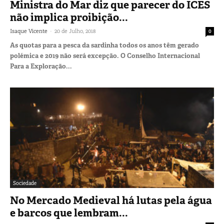
Ministra do Mar diz que parecer do ICES
não implica proibição...
-
Isaque Vicente
20 de Julho, 2018
0
As quotas para a pesca da sardinha todos os anos têm gerado
polémica e 2019 não será excepção. O Conselho Internacional
Para a Exploração...
Sociedade
No Mercado Medieval há lutas pela água
e barcos que lembram...