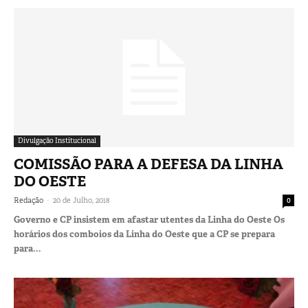
Divulgação Institucional
COMISSÃO PARA A DEFESA DA LINHA
DO OESTE
-
Redação
20 de Julho, 2018
0
Governo e CP insistem em afastar utentes da Linha do Oeste Os
horários dos comboios da Linha do Oeste que a CP se prepara
para...