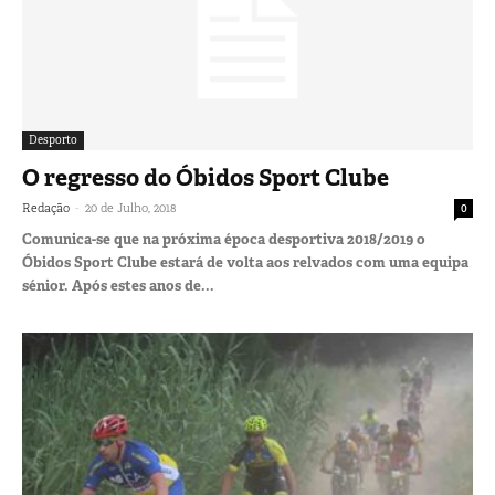
Desporto
O regresso do Óbidos Sport Clube
-
Redação
20 de Julho, 2018
0
Comunica-se que na próxima época desportiva 2018/2019 o
Óbidos Sport Clube estará de volta aos relvados com uma equipa
sénior. Após estes anos de...