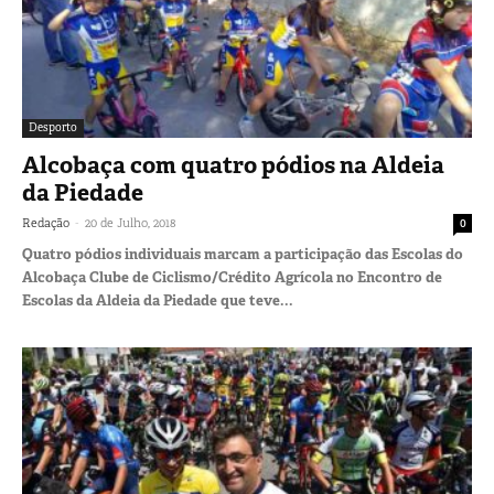
Desporto
Alcobaça com quatro pódios na Aldeia
da Piedade
-
Redação
20 de Julho, 2018
0
Quatro pódios individuais marcam a participação das Escolas do
Alcobaça Clube de Ciclismo/Crédito Agrícola no Encontro de
Escolas da Aldeia da Piedade que teve...