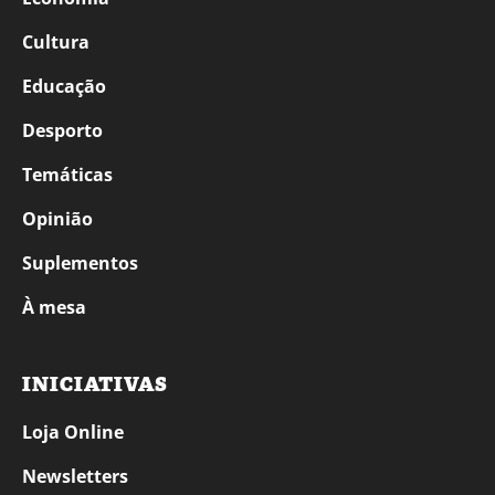
Cultura
Educação
Desporto
Temáticas
Opinião
Suplementos
À mesa
INICIATIVAS
Loja Online
Newsletters