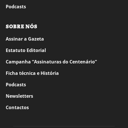
Podcasts
SOBRE NÓS
Assinar a Gazeta
Estatuto Editorial
Campanha “Assinaturas do Centenário”
Ficha técnica e História
Podcasts
Newsletters
Contactos