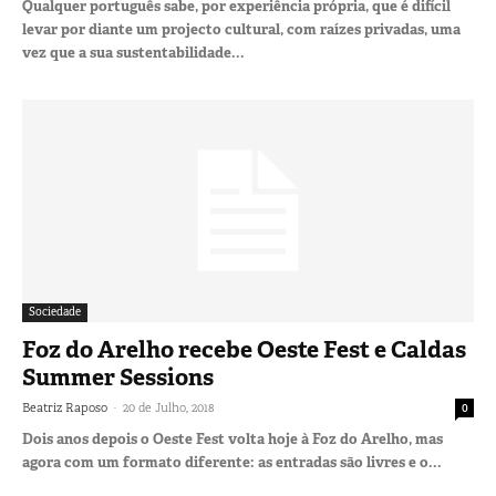
Qualquer português sabe, por experiência própria, que é difícil
levar por diante um projecto cultural, com raízes privadas, uma
vez que a sua sustentabilidade...
Sociedade
Foz do Arelho recebe Oeste Fest e Caldas
Summer Sessions
-
Beatriz Raposo
20 de Julho, 2018
0
Dois anos depois o Oeste Fest volta hoje à Foz do Arelho, mas
agora com um formato diferente: as entradas são livres e o...