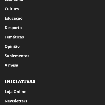
Cultura
Educação
Desporto
Temáticas
Opinião
Suplementos
À mesa
INICIATIVAS
Loja Online
Newsletters