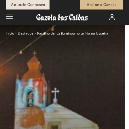
Anuncie Connosco
Assine a Gazeta
Início
Destaque
Rastilho de luz iluminou noite fria na Usseira