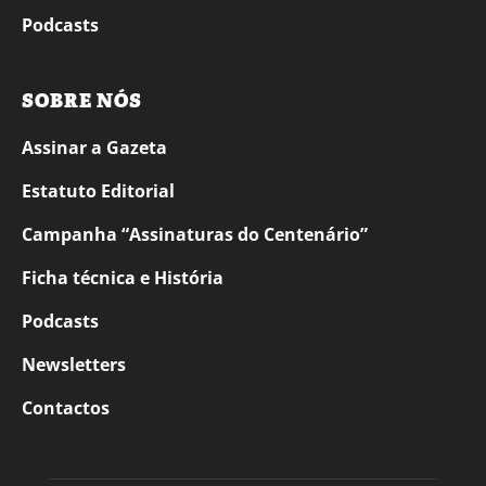
Podcasts
SOBRE NÓS
Assinar a Gazeta
Estatuto Editorial
Campanha “Assinaturas do Centenário”
Ficha técnica e História
Podcasts
Newsletters
Contactos