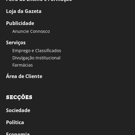
Loja da Gazeta
Publicidade
Anuncie Connosco
Serviços
Emprego e Classificados
Divulgação Institucional
Farmácias
Área de Cliente
SECÇÕES
Sociedade
Política
Economia