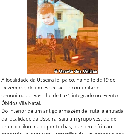
A localidade da Usseira foi palco, na noite de 19 de
Dezembro, de um espectáculo comunitário
denonimado “Rastilho de Luz”, integrado no evento
Óbidos Vila Natal.
Do interior de um antigo armazém de fruta, à entrada
da localidade da Usseira, saiu um grupo vestido de
branco e iluminado por tochas, que deu início ao