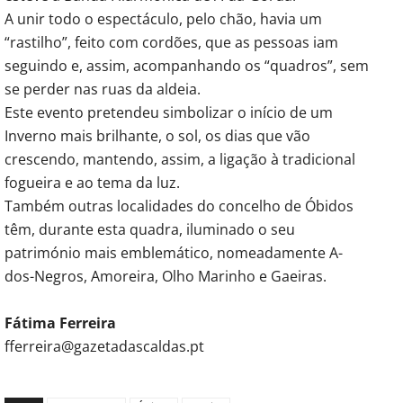
A unir todo o espectáculo, pelo chão, havia um
“rastilho”, feito com cordões, que as pessoas iam
seguindo e, assim, acompanhando os “quadros”, sem
se perder nas ruas da aldeia.
Este evento pretendeu simbolizar o início de um
Inverno mais brilhante, o sol, os dias que vão
crescendo, mantendo, assim, a ligação à tradicional
fogueira e ao tema da luz.
Também outras localidades do concelho de Óbidos
têm, durante esta quadra, iluminado o seu
património mais emblemático, nomeadamente A-
dos-Negros, Amoreira, Olho Marinho e Gaeiras.
Fátima Ferreira
fferreira@gazetadascaldas.pt