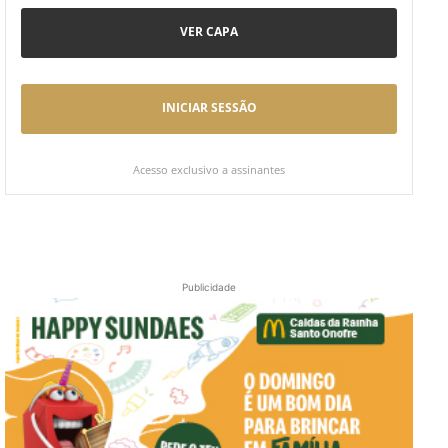
VER CAPA
INICIAR SESSÃO
Acesso exclusivo a assinantes
Publicidade