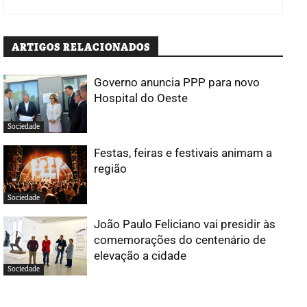
ARTIGOS RELACIONADOS
Governo anuncia PPP para novo
Hospital do Oeste
Sociedade
Festas, feiras e festivais animam a
região
Sociedade
João Paulo Feliciano vai presidir às
comemorações do centenário de
elevação a cidade
Sociedade