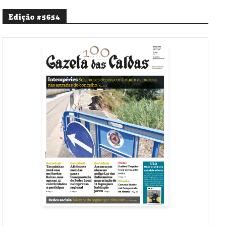
Edição #5654