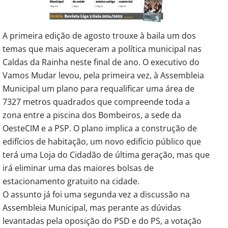
A primeira edição de agosto trouxe à baila um dos
temas que mais aqueceram a política municipal nas
Caldas da Rainha neste final de ano. O executivo do
Vamos Mudar levou, pela primeira vez, à Assembleia
Municipal um plano para requalificar uma área de
7327 metros quadrados que compreende toda a
zona entre a piscina dos Bombeiros, a sede da
OesteCIM e a PSP. O plano implica a construção de
edifícios de habitação, um novo edifício público que
terá uma Loja do Cidadão de última geração, mas que
irá eliminar uma das maiores bolsas de
estacionamento gratuito na cidade.
O assunto já foi uma segunda vez a discussão na
Assembleia Municipal, mas perante as dúvidas
levantadas pela oposição do PSD e do PS, a votação