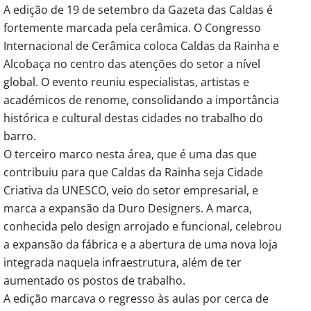
A edição de 19 de setembro da Gazeta das Caldas é
fortemente marcada pela cerâmica. O Congresso
Internacional de Cerâmica coloca Caldas da Rainha e
Alcobaça no centro das atenções do setor a nível
global. O evento reuniu especialistas, artistas e
académicos de renome, consolidando a importância
histórica e cultural destas cidades no trabalho do
barro.
O terceiro marco nesta área, que é uma das que
contribuiu para que Caldas da Rainha seja Cidade
Criativa da UNESCO, veio do setor empresarial, e
marca a expansão da Duro Designers. A marca,
conhecida pelo design arrojado e funcional, celebrou
a expansão da fábrica e a abertura de uma nova loja
integrada naquela infraestrutura, além de ter
aumentado os postos de trabalho.
A edição marcava o regresso às aulas por cerca de