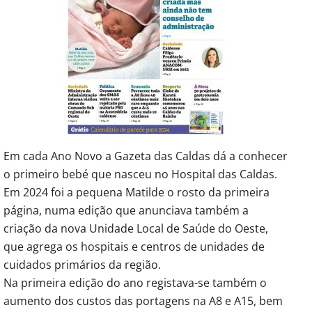
Em cada Ano Novo a Gazeta das Caldas dá a conhecer
o primeiro bebé que nasceu no Hospital das Caldas.
Em 2024 foi a pequena Matilde o rosto da primeira
página, numa edição que anunciava também a
criação da nova Unidade Local de Saúde do Oeste,
que agrega os hospitais e centros de unidades de
cuidados primários da região.
Na primeira edição do ano registava-se também o
aumento dos custos das portagens na A8 e A15, bem