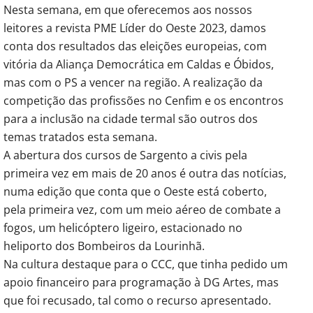
Nesta semana, em que oferecemos aos nossos
leitores a revista PME Líder do Oeste 2023, damos
conta dos resultados das eleições europeias, com
vitória da Aliança Democrática em Caldas e Óbidos,
mas com o PS a vencer na região. A realização da
competição das profissões no Cenfim e os encontros
para a inclusão na cidade termal são outros dos
temas tratados esta semana.
A abertura dos cursos de Sargento a civis pela
primeira vez em mais de 20 anos é outra das notícias,
numa edição que conta que o Oeste está coberto,
pela primeira vez, com um meio aéreo de combate a
fogos, um helicóptero ligeiro, estacionado no
heliporto dos Bombeiros da Lourinhã.
Na cultura destaque para o CCC, que tinha pedido um
apoio financeiro para programação à DG Artes, mas
que foi recusado, tal como o recurso apresentado.