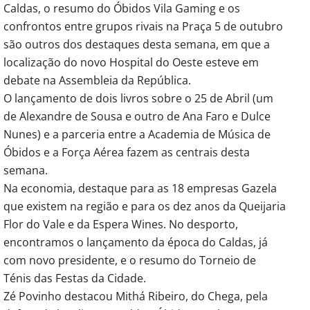
Caldas, o resumo do Óbidos Vila Gaming e os
confrontos entre grupos rivais na Praça 5 de outubro
são outros dos destaques desta semana, em que a
localização do novo Hospital do Oeste esteve em
debate na Assembleia da República.
O lançamento de dois livros sobre o 25 de Abril (um
de Alexandre de Sousa e outro de Ana Faro e Dulce
Nunes) e a parceria entre a Academia de Música de
Óbidos e a Força Aérea fazem as centrais desta
semana.
Na economia, destaque para as 18 empresas Gazela
que existem na região e para os dez anos da Queijaria
Flor do Vale e da Espera Wines. No desporto,
encontramos o lançamento da época do Caldas, já
com novo presidente, e o resumo do Torneio de
Ténis das Festas da Cidade.
Zé Povinho destacou Mithá Ribeiro, do Chega, pela