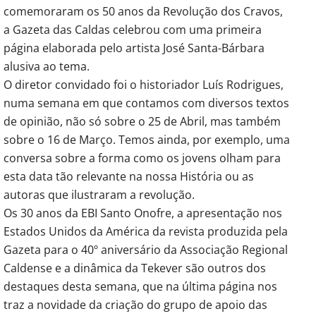
comemoraram os 50 anos da Revolução dos Cravos,
a Gazeta das Caldas celebrou com uma primeira
página elaborada pelo artista José Santa-Bárbara
alusiva ao tema.
O diretor convidado foi o historiador Luís Rodrigues,
numa semana em que contamos com diversos textos
de opinião, não só sobre o 25 de Abril, mas também
sobre o 16 de Março. Temos ainda, por exemplo, uma
conversa sobre a forma como os jovens olham para
esta data tão relevante na nossa História ou as
autoras que ilustraram a revolução.
Os 30 anos da EBI Santo Onofre, a apresentação nos
Estados Unidos da América da revista produzida pela
Gazeta para o 40º aniversário da Associação Regional
Caldense e a dinâmica da Tekever são outros dos
destaques desta semana, que na última página nos
traz a novidade da criação do grupo de apoio das