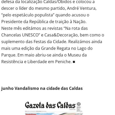
defesa da localização Caldas/Óbidos e colocou a
descer o líder do mesmo partido, André Ventura,
“pelo espetáculo populista” quando acusou o
Presidente da República de traição à Nação.
Neste mês editámos as revistas “Na rota das
Chancelas UNESCO” e Casa&Decoração, bem como o
suplemento das Festas da Cidade. Realizámos ainda
mais uma edição da Grande Regata no Lago do
Parque. Em maio abriu-se ainda o Museu da
Resistência e Liberdade em Peniche. ■
junho Vandalismo na cidade das Caldas