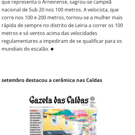
que representa o Arneirense, sagrou-se campeã
nacional de Sub 20 nos 100 metros. A velocista, que
corre nos 100 e 200 metros, tornou-se a mulher mais
rápida de sempre no distrito de Leiria a correr os 100
metros e só ventos acima das velocidades
regulamentares a impediram de se qualificar para os
mundiais do escalão. ■
setembro destacou a cerâmica nas Caldas