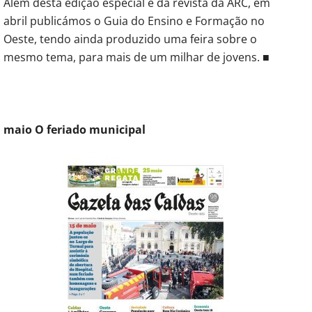
Além desta edição especial e da revista da ARC, em
abril publicámos o Guia do Ensino e Formação no
Oeste, tendo ainda produzido uma feira sobre o
mesmo tema, para mais de um milhar de jovens. ■
maio O feriado municipal