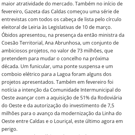
maior atratividade do mercado. Também no início de
fevereiro, Gazeta das Caldas começou uma série de
entrevistas com todos os cabeça de lista pelo círculo
eleitoral de Leiria às Legislativas de 10 de março.
Óbidos apresentou, na presença da então ministra da
Coesão Territorial, Ana Abrunhosa, um conjunto de
ambiciosos projetos, no valor de 73 milhões, que
pretendem para mudar o concelho na próxima
década. Um funicular, uma ponte suspensa e um
comboio elétrico para a Lagoa foram alguns dos
projetos apresentados. Também em fevereiro foi
notícia a intenção da Comunidade Intermunicipal do
Oeste avançar com a aquisição de 51% da Rodoviária
do Oeste e da autorização do investimento de 7,5
milhões para o avanço da modernização da Linha do
Oeste entre Caldas e o Louriçal, este último agora em
perigo.