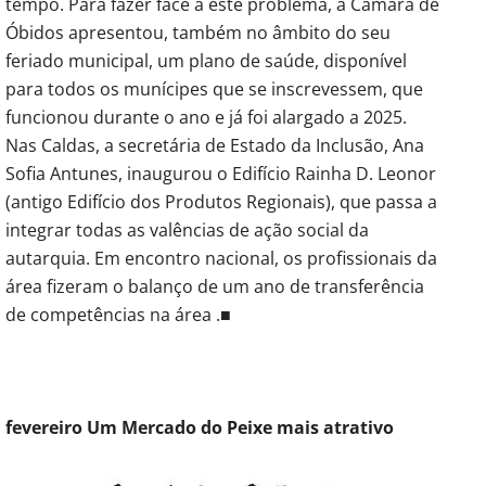
tempo. Para fazer face a este problema, a Câmara de
Óbidos apresentou, também no âmbito do seu
feriado municipal, um plano de saúde, disponível
para todos os munícipes que se inscrevessem, que
funcionou durante o ano e já foi alargado a 2025.
Nas Caldas, a secretária de Estado da Inclusão, Ana
Sofia Antunes, inaugurou o Edifício Rainha D. Leonor
(antigo Edifício dos Produtos Regionais), que passa a
integrar todas as valências de ação social da
autarquia. Em encontro nacional, os profissionais da
área fizeram o balanço de um ano de transferência
de competências na área .■
fevereiro Um Mercado do Peixe mais atrativo