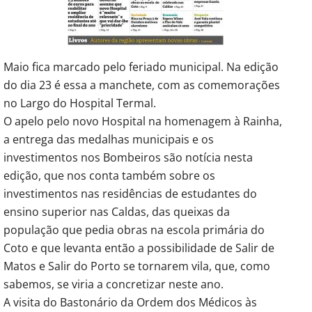
Maio fica marcado pelo feriado municipal. Na edição
do dia 23 é essa a manchete, com as comemorações
no Largo do Hospital Termal.
O apelo pelo novo Hospital na homenagem à Rainha,
a entrega das medalhas municipais e os
investimentos nos Bombeiros são notícia nesta
edição, que nos conta também sobre os
investimentos nas residências de estudantes do
ensino superior nas Caldas, das queixas da
população que pedia obras na escola primária do
Coto e que levanta então a possibilidade de Salir de
Matos e Salir do Porto se tornarem vila, que, como
sabemos, se viria a concretizar neste ano.
A visita do Bastonário da Ordem dos Médicos às