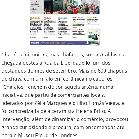
Chapéus há muitos, mas chafalhos, só nas Caldas e a
chegada destes à Rua da Liberdade foi um dos
destaques do mês de setembro. Mais de 600 chapéus
de chuva com um falo em cerâmica no cabo, os
“Chafalos”, enchem de cor aquela artéria, numa
iniciativa, que partiu de comerciantes locais,
liderados por Zélia Marques e o filho Tomás Vieira, e
foi concretizada pela ceramista Helena Brito. A
intervenção, além de dinamizar o comércio, provocou
grande curiosidade e procura, com encomendas até
para o Museu Freud, de Londres.