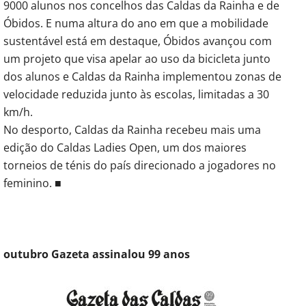
9000 alunos nos concelhos das Caldas da Rainha e de
Óbidos. E numa altura do ano em que a mobilidade
sustentável está em destaque, Óbidos avançou com
um projeto que visa apelar ao uso da bicicleta junto
dos alunos e Caldas da Rainha implementou zonas de
velocidade reduzida junto às escolas, limitadas a 30
km/h.
No desporto, Caldas da Rainha recebeu mais uma
edição do Caldas Ladies Open, um dos maiores
torneios de ténis do país direcionado a jogadores no
feminino. ■
outubro Gazeta assinalou 99 anos