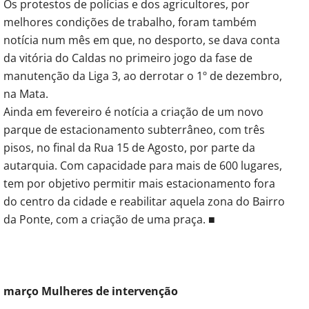
Os protestos de polícias e dos agricultores, por
melhores condições de trabalho, foram também
notícia num mês em que, no desporto, se dava conta
da vitória do Caldas no primeiro jogo da fase de
manutenção da Liga 3, ao derrotar o 1º de dezembro,
na Mata.
Ainda em fevereiro é notícia a criação de um novo
parque de estacionamento subterrâneo, com três
pisos, no final da Rua 15 de Agosto, por parte da
autarquia. Com capacidade para mais de 600 lugares,
tem por objetivo permitir mais estacionamento fora
do centro da cidade e reabilitar aquela zona do Bairro
da Ponte, com a criação de uma praça. ■
março Mulheres de intervenção