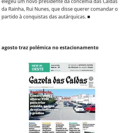
elegeu um novo presidente da concelhia das Caldas
da Rainha, Rui Nunes, que disse querer comandar o
partido à conquistas das autárquicas. ■
agosto traz polémica no estacionamento