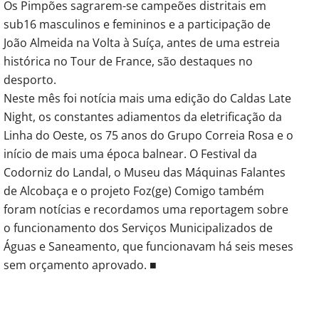
Os Pimpões sagrarem-se campeões distritais em
sub16 masculinos e femininos e a participação de
João Almeida na Volta à Suíça, antes de uma estreia
histórica no Tour de France, são destaques no
desporto.
Neste mês foi notícia mais uma edição do Caldas Late
Night, os constantes adiamentos da eletrificação da
Linha do Oeste, os 75 anos do Grupo Correia Rosa e o
início de mais uma época balnear. O Festival da
Codorniz do Landal, o Museu das Máquinas Falantes
de Alcobaça e o projeto Foz(ge) Comigo também
foram notícias e recordamos uma reportagem sobre
o funcionamento dos Serviços Municipalizados de
Águas e Saneamento, que funcionavam há seis meses
sem orçamento aprovado. ■