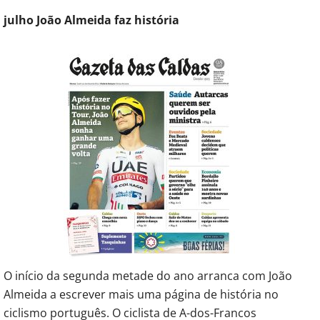
julho João Almeida faz história
O início da segunda metade do ano arranca com João
Almeida a escrever mais uma página de história no
ciclismo português. O ciclista de A-dos-Francos