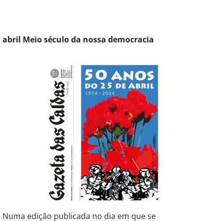
abril Meio século da nossa democracia
Numa edição publicada no dia em que se