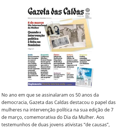
No ano em que se assinalaram os 50 anos da
democracia, Gazeta das Caldas destacou o papel das
mulheres na intervenção política na sua edição de 7
de março, comemorativa do Dia da Mulher. Aos
testemunhos de duas jovens ativistas “de causas”,