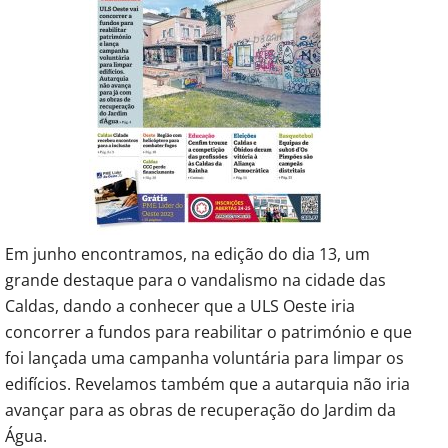
Em junho encontramos, na edição do dia 13, um
grande destaque para o vandalismo na cidade das
Caldas, dando a conhecer que a ULS Oeste iria
concorrer a fundos para reabilitar o património e que
foi lançada uma campanha voluntária para limpar os
edifícios. Revelamos também que a autarquia não iria
avançar para as obras de recuperação do Jardim da
Água.