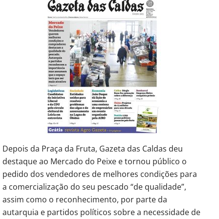
Depois da Praça da Fruta, Gazeta das Caldas deu
destaque ao Mercado do Peixe e tornou público o
pedido dos vendedores de melhores condições para
a comercialização do seu pescado “de qualidade”,
assim como o reconhecimento, por parte da
autarquia e partidos políticos sobre a necessidade de