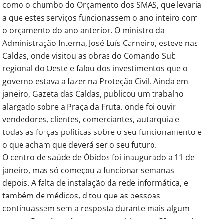
como o chumbo do Orçamento dos SMAS, que levaria
a que estes serviços funcionassem o ano inteiro com
o orçamento do ano anterior. O ministro da
Administração Interna, José Luís Carneiro, esteve nas
Caldas, onde visitou as obras do Comando Sub
regional do Oeste e falou dos investimentos que o
governo estava a fazer na Proteção Civil. Ainda em
janeiro, Gazeta das Caldas, publicou um trabalho
alargado sobre a Praça da Fruta, onde foi ouvir
vendedores, clientes, comerciantes, autarquia e
todas as forças políticas sobre o seu funcionamento e
o que acham que deverá ser o seu futuro.
O centro de saúde de Óbidos foi inaugurado a 11 de
janeiro, mas só começou a funcionar semanas
depois. A falta de instalação da rede informática, e
também de médicos, ditou que as pessoas
continuassem sem a resposta durante mais algum