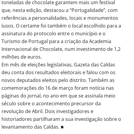
toneladas de chocolate garantem mais um festival
que, nesta edição, destacou a “Portugalidade”, com
referências a personalidades, locais e monumentos
lusos. O certame foi também o local escolhido para a
assinatura do protocolo entre o município e o
Turismo de Portugal para a criação da Academia
Internacional de Chocolate, num investimento de 1,2
milhões de euros.
Em mês de eleições legislativas, Gazeta das Caldas
deu conta dos resultados eleitorais e falou com os
novos deputados eleitos pelo distrito. Também as
comemorações do 16 de março foram notícia nas
páginas do jornal, no ano em que se assinala meio
século sobre o acontecimento precursor da
revolução de Abril. Dois investigadores e
historiadores partilharam a sua investigação sobre o
levantamento das Caldas. ■