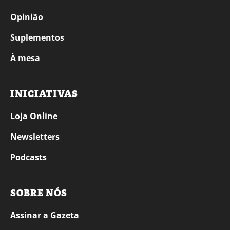
Opinião
Suplementos
À mesa
INICIATIVAS
Loja Online
Newsletters
Podcasts
SOBRE NÓS
Assinar a Gazeta