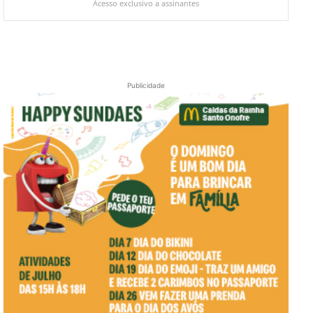
Acesso exclusivo a assinantes
Publicidade