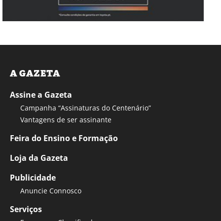
A GAZETA
Assine a Gazeta
Campanha “Assinaturas do Centenário”
Vantagens de ser assinante
Feira do Ensino e Formação
Loja da Gazeta
Publicidade
Anuncie Connosco
Serviços