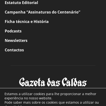
Estatuto Editorial
Campanha “Assinaturas do Centenário”
Ficha técnica e História
Podcasts
Newsletters
Contactos
Estamos a utilizar cookies para lhe proporcionar a melhor
experiência no nosso website.
Pode saber mais sobre os cookies que estamos a utilizar ou
SOBRE NÓS