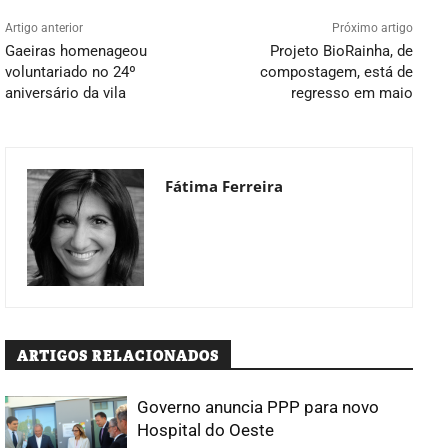
Artigo anterior
Próximo artigo
Gaeiras homenageou
Projeto BioRainha, de
voluntariado no 24º
compostagem, está de
aniversário da vila
regresso em maio
Fátima Ferreira
ARTIGOS RELACIONADOS
Governo anuncia PPP para novo
Hospital do Oeste