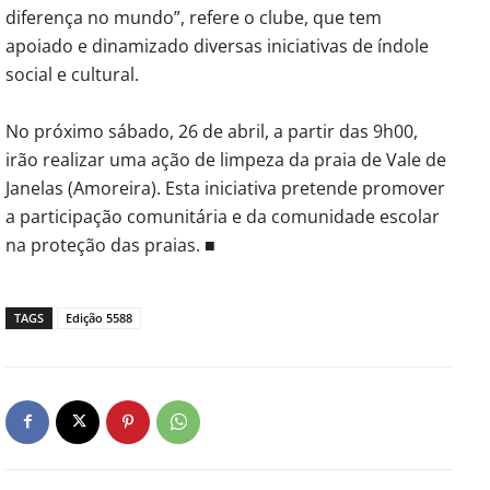
diferença no mundo”, refere o clube, que tem
apoiado e dinamizado diversas iniciativas de índole
social e cultural.
No próximo sábado, 26 de abril, a partir das 9h00,
irão realizar uma ação de limpeza da praia de Vale de
Janelas (Amoreira). Esta iniciativa pretende promover
a participação comunitária e da comunidade escolar
na proteção das praias. ■
TAGS
Edição 5588