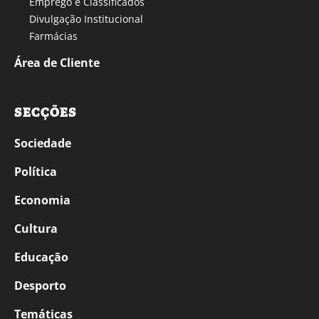
Emprego e Classificados
Divulgação Institucional
Farmácias
Área de Cliente
SECÇÕES
Sociedade
Política
Economia
Cultura
Educação
Desporto
Temáticas