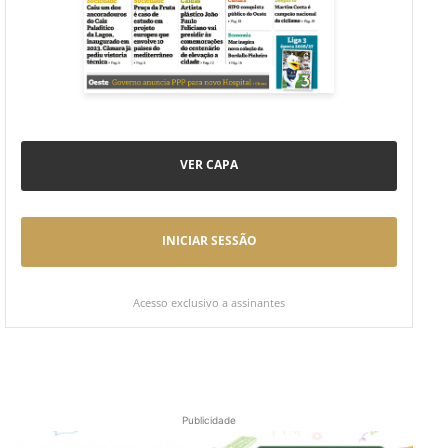
VER CAPA
INICIAR SESSÃO
Acesso exclusivo a assinantes
Publicidade