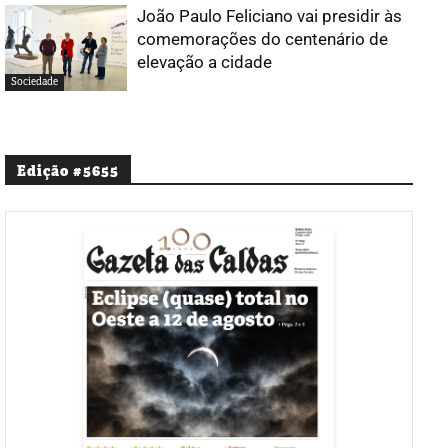
João Paulo Feliciano vai presidir às
comemorações do centenário de
elevação a cidade
Sociedade
Edição #5655