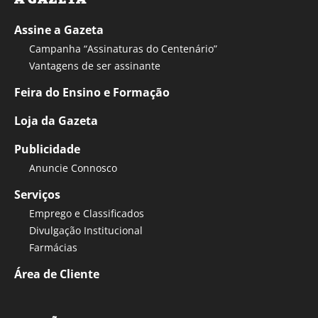
Assine a Gazeta
Campanha “Assinaturas do Centenário”
Vantagens de ser assinante
Feira do Ensino e Formação
Loja da Gazeta
Publicidade
Anuncie Connosco
Serviços
Emprego e Classificados
Divulgação Institucional
Farmácias
Área de Cliente