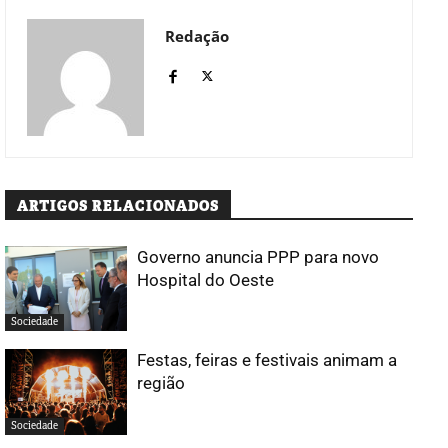
Redação
ARTIGOS RELACIONADOS
Governo anuncia PPP para novo
Hospital do Oeste
Sociedade
Festas, feiras e festivais animam a
região
Sociedade