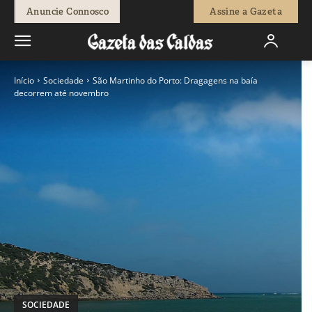
Anuncie Connosco
Assine a Gazeta
Início
Sociedade
São Martinho do Porto: Dragagens na baía
decorrem até novembro
SOCIEDADE