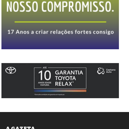
A GAZETA