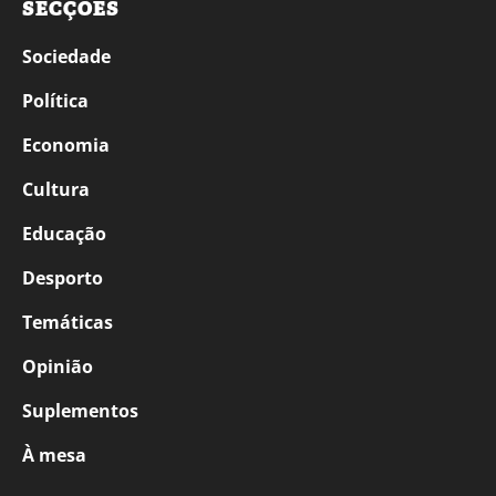
SECÇÕES
Sociedade
Política
Economia
Cultura
Educação
Desporto
Temáticas
Opinião
Suplementos
À mesa