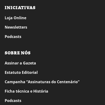
INICIATIVAS
Loja Online
Newsletters
Podcasts
SOBRE NÓS
Assinar a Gazeta
Estatuto Editorial
Campanha “Assinaturas do Centenário”
Ficha técnica e História
Podcasts