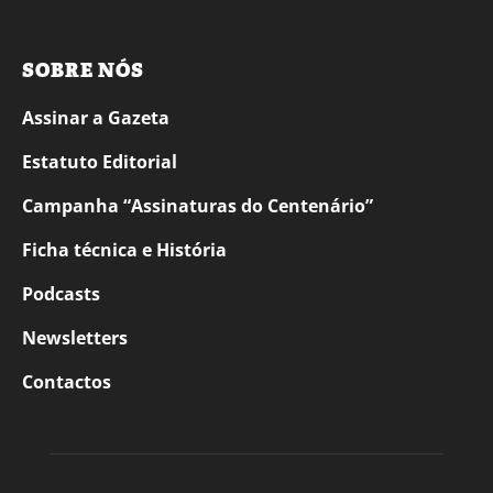
SOBRE NÓS
Assinar a Gazeta
Estatuto Editorial
Campanha “Assinaturas do Centenário”
Ficha técnica e História
Podcasts
Newsletters
Contactos