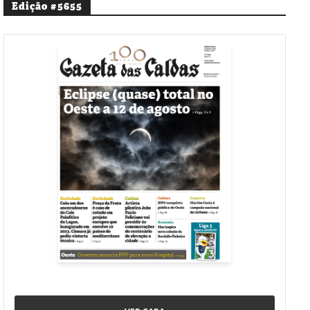
Edição #5655