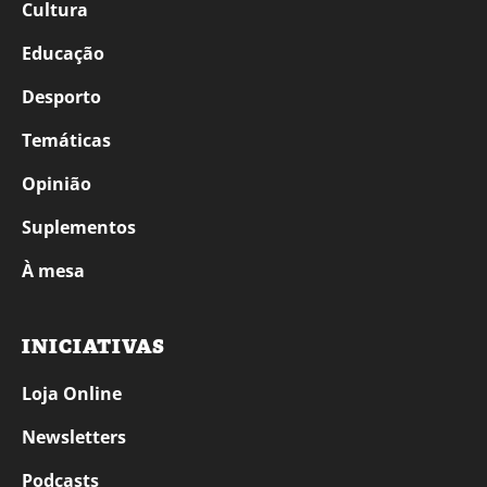
Cultura
Educação
Desporto
Temáticas
Opinião
Suplementos
À mesa
INICIATIVAS
Loja Online
Newsletters
Podcasts