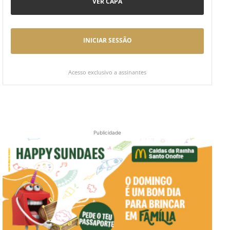
VER CAPA
INICIAR SESSÃO
Acesso exclusivo a assinantes
Publicidade