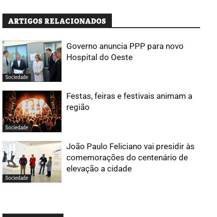
ARTIGOS RELACIONADOS
Governo anuncia PPP para novo
Hospital do Oeste
Sociedade
Festas, feiras e festivais animam a
região
Sociedade
João Paulo Feliciano vai presidir às
comemorações do centenário de
elevação a cidade
Sociedade