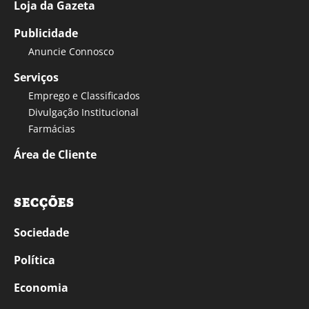
Loja da Gazeta
Publicidade
Anuncie Connosco
Serviços
Emprego e Classificados
Divulgação Institucional
Farmácias
Área de Cliente
SECÇÕES
Sociedade
Política
Economia