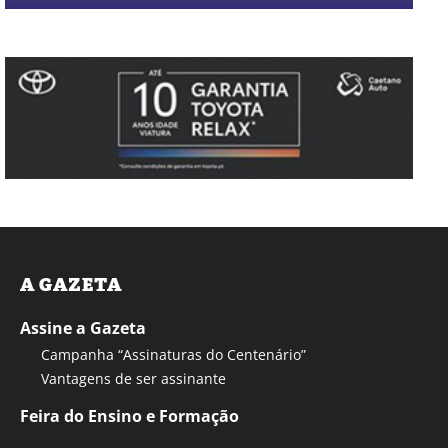
A GAZETA
Assine a Gazeta
Campanha “Assinaturas do Centenário”
Vantagens de ser assinante
Feira do Ensino e Formação