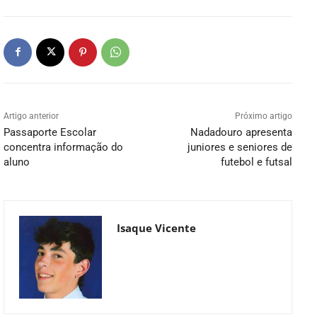
Artigo anterior
Próximo artigo
Passaporte Escolar
Nadadouro apresenta
concentra informação do
juniores e seniores de
aluno
futebol e futsal
Isaque Vicente