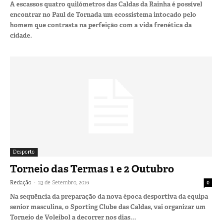
A escassos quatro quilómetros das Caldas da Rainha é possível
encontrar no Paul de Tornada um ecossistema intocado pelo
homem que contrasta na perfeição com a vida frenética da
cidade.
Desporto
Torneio das Termas 1 e 2 Outubro
-
Redação
23 de Setembro, 2016
0
Na sequência da preparação da nova época desportiva da equipa
senior masculina, o Sporting Clube das Caldas, vai organizar um
Torneio de Voleibol a decorrer nos dias...