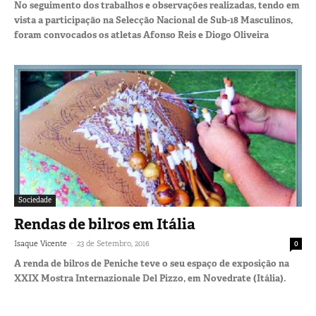
No seguimento dos trabalhos e observações realizadas, tendo em
vista a participação na Selecção Nacional de Sub-18 Masculinos,
foram convocados os atletas Afonso Reis e Diogo Oliveira
Sociedade
Rendas de bilros em Itália
-
Isaque Vicente
23 de Setembro, 2016
0
A renda de bilros de Peniche teve o seu espaço de exposição na
XXIX Mostra Internazionale Del Pizzo, em Novedrate (Itália).