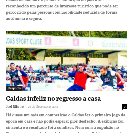
reconhecido um percurso de interesse turístico que pode ser
percorrido pelas pessoas com mobilidade reduzida de forma
autónoma e segura.
Desporto
Caldas infeliz no regresso a casa
-
Joel Ribeiro
23 de Setembro, 2016
0
Há quase um mês em competição o Caldas fez o primeiro jogo da
época em casa e não podia esperar pior desfecho. A exibição foi
cinzenta e o resultado foi a condizer. Nem com a expulsão no