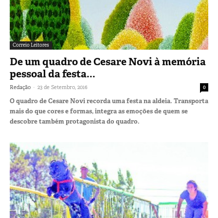
Correio Leitores
De um quadro de Cesare Novi à memória
pessoal da festa...
-
Redação
23 de Setembro, 2016
0
O quadro de Cesare Novi recorda uma festa na aldeia. Transporta
mais do que cores e formas, integra as emoções de quem se
descobre também protagonista do quadro.