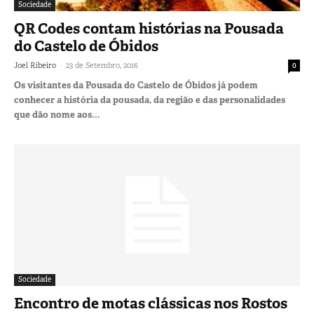
Sociedade
QR Codes contam histórias na Pousada
do Castelo de Óbidos
-
Joel Ribeiro
23 de Setembro, 2016
0
Os visitantes da Pousada do Castelo de Óbidos já podem
conhecer a história da pousada, da região e das personalidades
que dão nome aos...
Sociedade
Encontro de motas clássicas nos Rostos