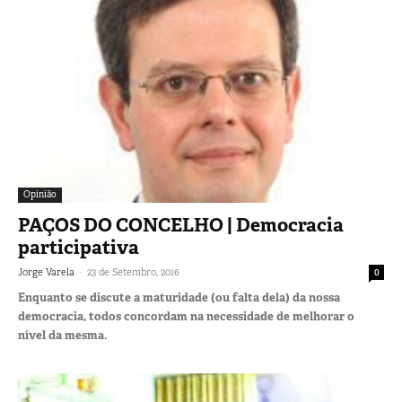
Opinião
PAÇOS DO CONCELHO | Democracia
participativa
-
Jorge Varela
23 de Setembro, 2016
0
Enquanto se discute a maturidade (ou falta dela) da nossa
democracia, todos concordam na necessidade de melhorar o
nível da mesma.