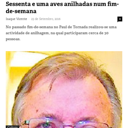
Sessenta e uma aves anilhadas num fim-
de-semana
-
Isaque Vicente
23 de Setembro, 2016
0
No passado fim-de-semana no Paul de Tornada realizou-se uma
actividade de anilhagem, na qual participaram cerca de 30
pessoas.
Cultura