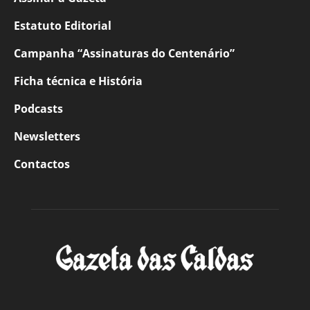
Estatuto Editorial
Campanha “Assinaturas do Centenário”
Ficha técnica e História
Podcasts
Newsletters
Contactos