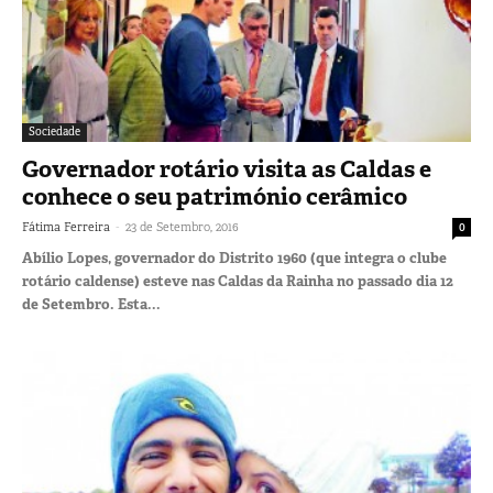
Sociedade
Governador rotário visita as Caldas e
conhece o seu património cerâmico
-
Fátima Ferreira
23 de Setembro, 2016
0
Abílio Lopes, governador do Distrito 1960 (que integra o clube
rotário caldense) esteve nas Caldas da Rainha no passado dia 12
de Setembro. Esta...