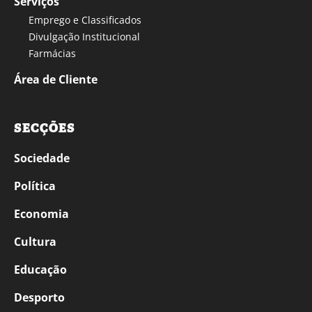
Serviços
Emprego e Classificados
Divulgação Institucional
Farmácias
Área de Cliente
SECÇÕES
Sociedade
Política
Economia
Cultura
Educação
Desporto