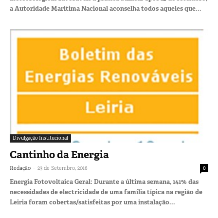
a Autoridade Marítima Nacional aconselha todos aqueles que...
Divulgação Institucional
Cantinho da Energia
-
Redação
23 de Setembro, 2016
0
Energia Fotovoltaica Geral: Durante a última semana, 141% das
necessidades de electricidade de uma família típica na região de
Leiria foram cobertas/satisfeitas por uma instalação...