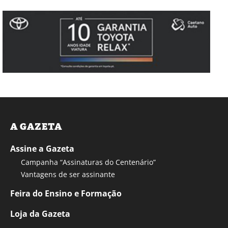
A GAZETA
Assine a Gazeta
Campanha “Assinaturas do Centenário”
Vantagens de ser assinante
Feira do Ensino e Formação
Loja da Gazeta