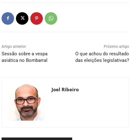
Artigo anterior
Próximo artigo
Sessão sobre a vespa
O que achou do resultado
asiática no Bombarral
das eleições legislativas?
Joel Ribeiro