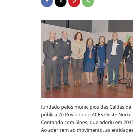
fundado pelos municípios das Caldas da 
pública Zé Povinho do ACES Oeste Norte 
Contando com Sines, que aderiu em 2015,
Ao aderirem ao movimento, as entidad