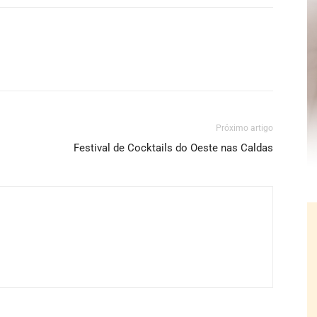
Próximo artigo
Festival de Cocktails do Oeste nas Caldas