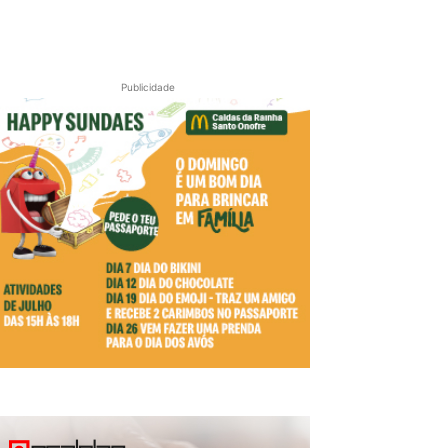
Publicidade