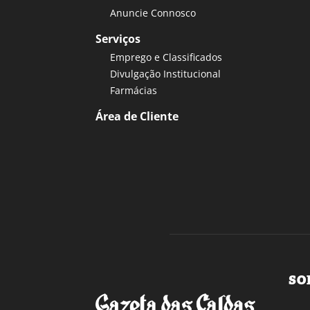
Anuncie Connosco
Serviços
Emprego e Classificados
Divulgação Institucional
Farmácias
Área de Cliente
SO