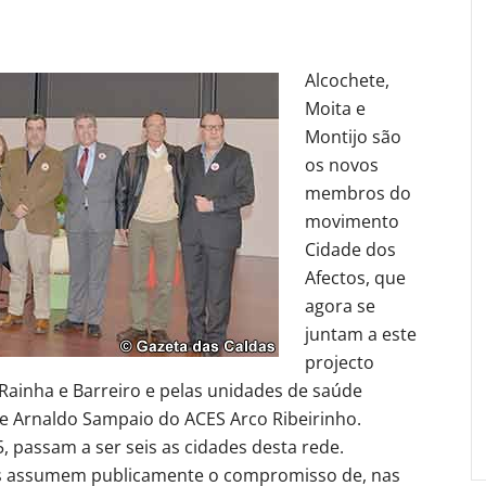
Alcochete,
Moita e
Montijo são
os novos
membros do
movimento
Cidade dos
Afectos, que
agora se
juntam a este
projecto
Rainha e Barreiro e pelas unidades de saúde
e Arnaldo Sampaio do ACES Arco Ribeirinho.
 passam a ser seis as cidades desta rede.
es assumem publicamente o compromisso de, nas