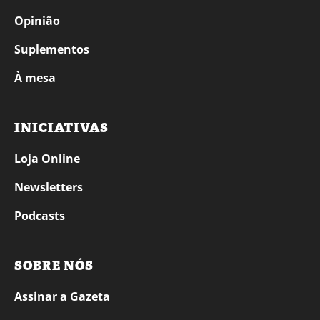
Opinião
Suplementos
À mesa
INICIATIVAS
Loja Online
Newsletters
Podcasts
SOBRE NÓS
Assinar a Gazeta