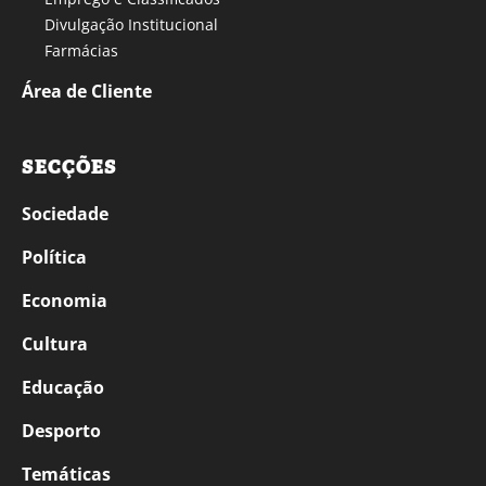
Divulgação Institucional
Farmácias
Área de Cliente
SECÇÕES
Sociedade
Política
Economia
Cultura
Educação
Desporto
Temáticas