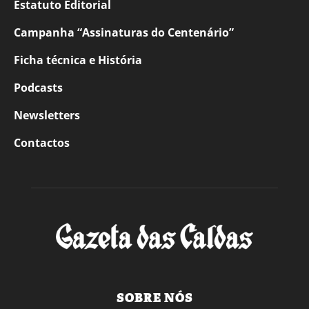
Estatuto Editorial
Campanha “Assinaturas do Centenário”
Ficha técnica e História
Podcasts
Newsletters
Contactos
SOBRE NÓS