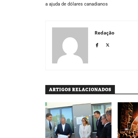
a ajuda de dólares canadianos
Redação
ARTIGOS RELACIONADOS