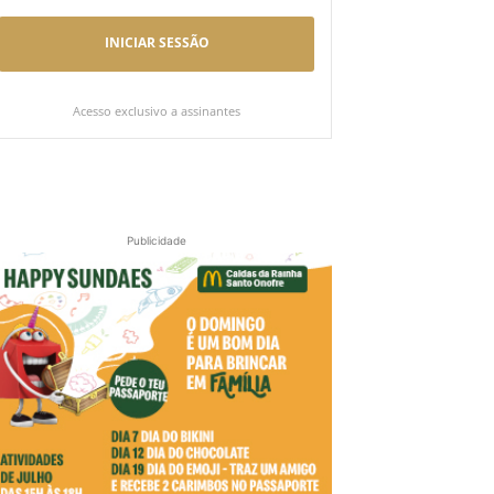
INICIAR SESSÃO
Acesso exclusivo a assinantes
Publicidade