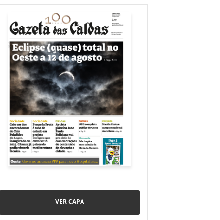
VER CAPA