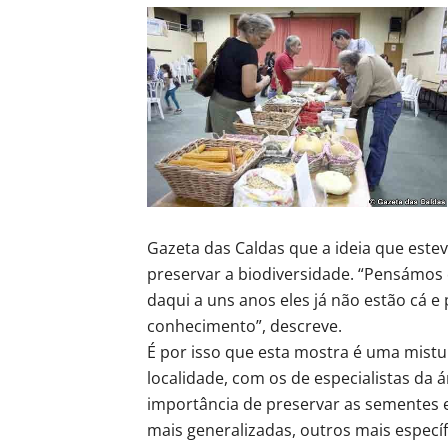
Gazeta das Caldas que a ideia que esteve
preservar a biodiversidade. “Pensámos
daqui a uns anos eles já não estão cá e
conhecimento”, descreve.
É por isso que esta mostra é uma mist
localidade, com os de especialistas da
importância de preservar as sementes 
mais generalizadas, outros mais específi