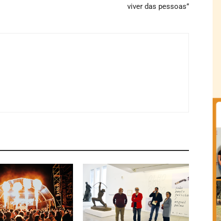
viver das pessoas”