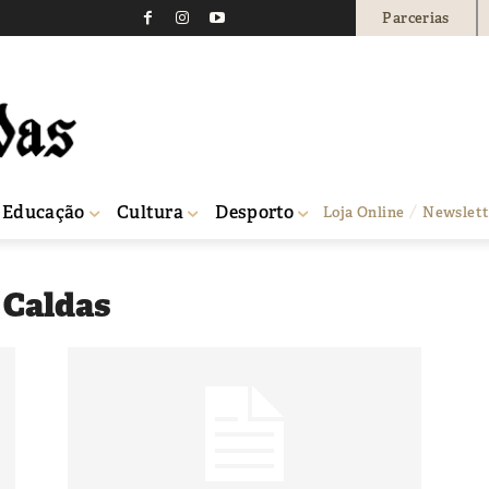
Parcerias
Educação
Cultura
Desporto
Loja Online
Newslett
 Caldas