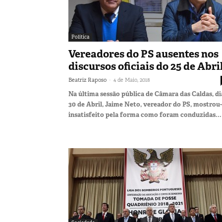
Política
Vereadores do PS ausentes nos
discursos oficiais do 25 de Abri
-
Beatriz Raposo
4 de Maio, 2018
Na última sessão pública de Câmara das Caldas, di
30 de Abril, Jaime Neto, vereador do PS, mostrou
insatisfeito pela forma como foram conduzidas...