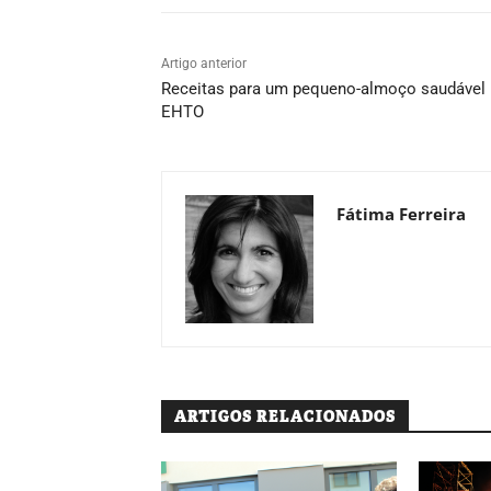
Artigo anterior
Receitas para um pequeno-almoço saudável
EHTO
Fátima Ferreira
ARTIGOS RELACIONADOS