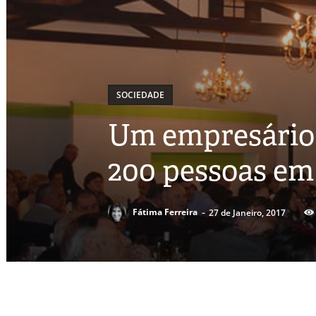
SOCIEDADE
Um empresário 
200 pessoas em
-
Fátima Ferreira
27 de Janeiro, 2017