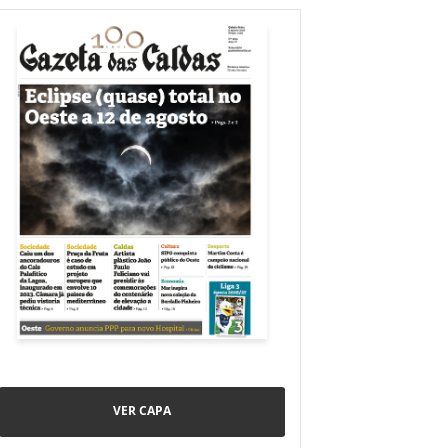
VER CAPA