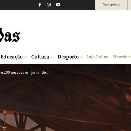
Parcerias
Educação
Cultura
Desporto
Loja Online
Newslett
 200 pessoas em jantar de...