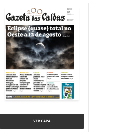
VER CAPA