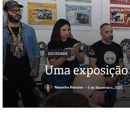
SOCIEDADE
Uma exposição 
-
Natacha Narciso
6 de Novembro, 2025