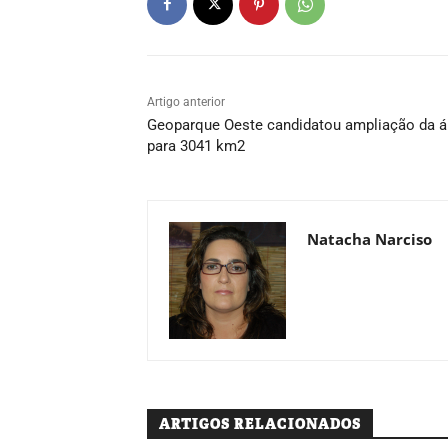
Artigo anterior
Geoparque Oeste candidatou ampliação da á
para 3041 km2
Natacha Narciso
ARTIGOS RELACIONADOS