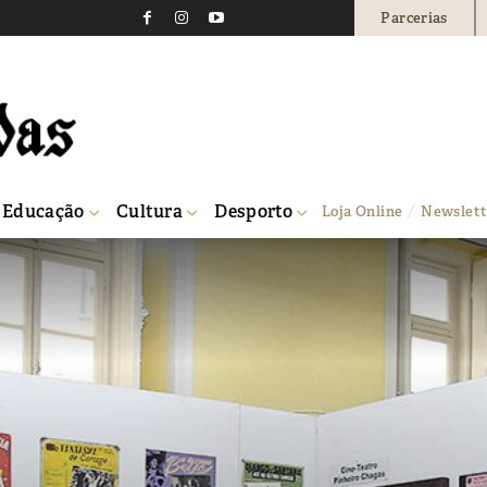
Parcerias
Educação
Cultura
Desporto
Loja Online
Newslett