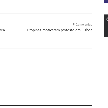
Próximo artigo
rea
Propinas motivaram protesto em Lisboa