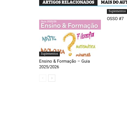
ARTIGOS RELACIONADOS
MAIS DO AU
Suplementos
OSSO #7
Suplementos
Ensino & Formação – Guia
2025/2026