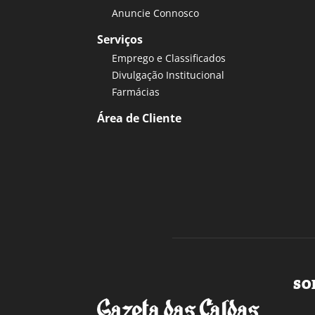
Anuncie Connosco
Serviços
Emprego e Classificados
Divulgação Institucional
Farmácias
Área de Cliente
SO