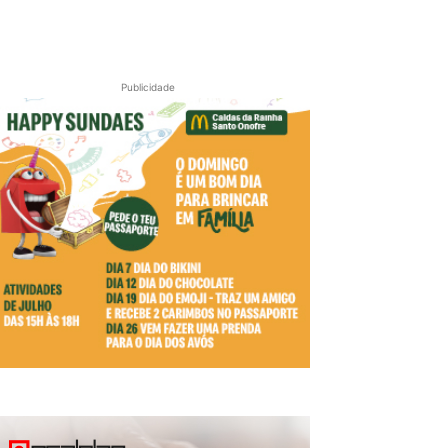
Publicidade