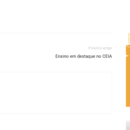
Próximo artigo
Ensino em destaque no CEIA