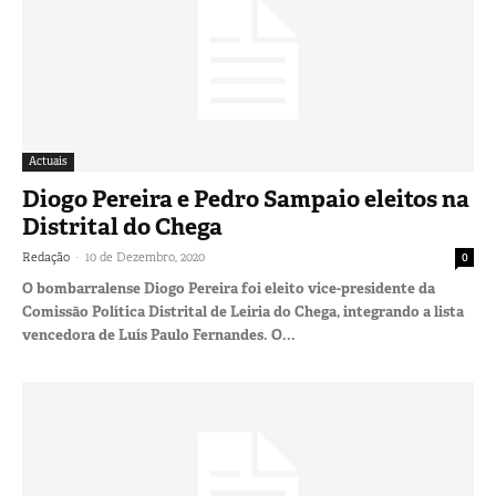
Actuais
Diogo Pereira e Pedro Sampaio eleitos na
Distrital do Chega
-
Redação
10 de Dezembro, 2020
0
O bombarralense Diogo Pereira foi eleito vice-presidente da
Comissão Política Distrital de Leiria do Chega, integrando a lista
vencedora de Luís Paulo Fernandes. O...