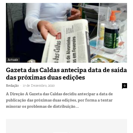
Actuais
Gazeta das Caldas antecipa data de saída
das próximas duas edições
-
Redação
17 de Dezembro, 2020
0
A Direção A Gazeta das Caldas decidiu antecipar a data de
publicação das próximas duas edições, por forma a tentar
minorar os problemas de distribuição...