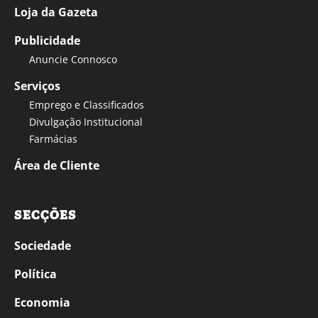
Loja da Gazeta
Publicidade
Anuncie Connosco
Serviços
Emprego e Classificados
Divulgação Institucional
Farmácias
Área de Cliente
SECÇÕES
Sociedade
Política
Economia