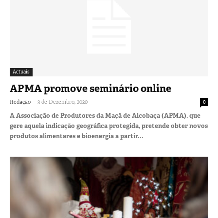
Actuais
APMA promove seminário online
-
Redação
3 de Dezembro, 2020
0
A Associação de Produtores da Maçã de Alcobaça (APMA), que
gere aquela indicação geográfica protegida, pretende obter novos
produtos alimentares e bioenergia a partir...