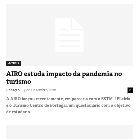
Actuais
AIRO estuda impacto da pandemia no
turismo
-
Redação
3 de Dezembro, 2020
0
A AIRO lançou recentemente, em parceria com a ESTM -IPLeiria
e o Turismo Centro de Portugal, um questionário com o objetivo
de estudar o...