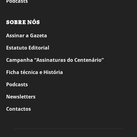
Podcasts
SOBRE NÓS
Assinar a Gazeta
Estatuto Editorial
Campanha “Assinaturas do Centenário”
Ficha técnica e História
Podcasts
Newsletters
Contactos