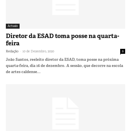
Actuais
Diretor da ESAD toma posse na quarta-
feira
-
Redação
10 de Dezembro, 2020
0
João Santos, reeleito diretor da ESAD, toma posse na próxima
quarta-feira, dia 16 de dezembro. A sessão, que decorre na escola
de artes caldense...