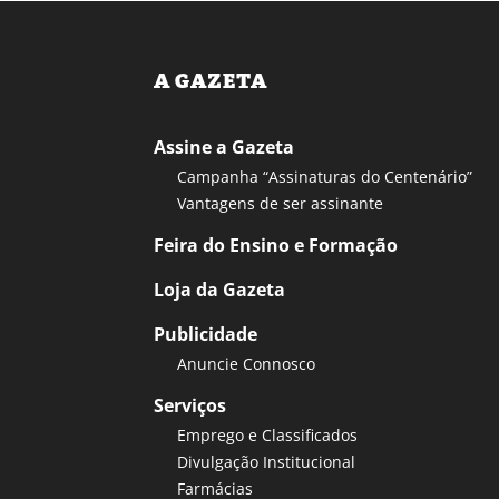
A GAZETA
Assine a Gazeta
Campanha “Assinaturas do Centenário”
Vantagens de ser assinante
Feira do Ensino e Formação
Loja da Gazeta
Publicidade
Anuncie Connosco
Serviços
Emprego e Classificados
Divulgação Institucional
Farmácias