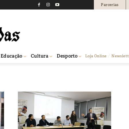
Parcerias
Educação
Cultura
Desporto
Loja Online
Newslett