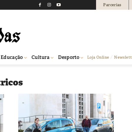
Parcerias
Educação
Cultura
Desporto
Loja Online
Newslett
tricos