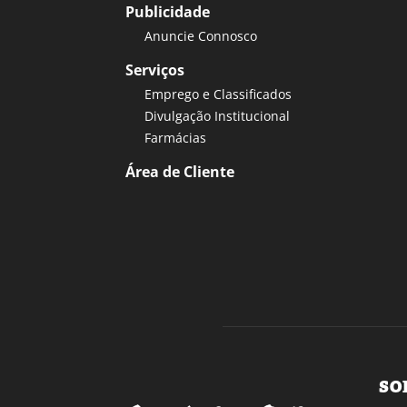
Publicidade
Anuncie Connosco
Serviços
Emprego e Classificados
Divulgação Institucional
Farmácias
Área de Cliente
SO