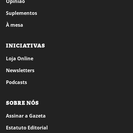
Opinião
Suplementos
À mesa
INICIATIVAS
Loja Online
Newsletters
Podcasts
SOBRE NÓS
Assinar a Gazeta
Estatuto Editorial