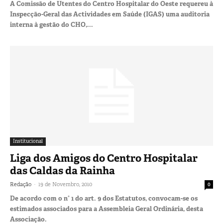
A Comissão de Utentes do Centro Hospitalar do Oeste requereu à
Inspecção-Geral das Actividades em Saúde (IGAS) uma auditoria
interna à gestão do CHO,...
Institucional
Liga dos Amigos do Centro Hospitalar
das Caldas da Rainha
-
Redação
19 de Novembro, 2010
0
De acordo com o n° 1 do art. 9 dos Estatutos, convocam-se os
estimados associados para a Assembleia Geral Ordinária, desta
Associação.