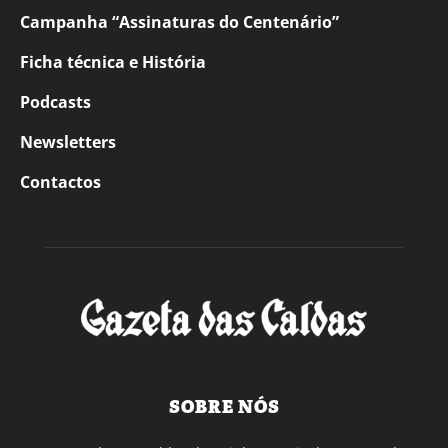
Campanha “Assinaturas do Centenário”
Ficha técnica e História
Podcasts
Newsletters
Contactos
SOBRE NÓS