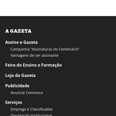
A GAZETA
Assine a Gazeta
Campanha “Assinaturas do Centenário”
Vantagens de ser assinante
Feira do Ensino e Formação
Loja da Gazeta
Publicidade
Anuncie Connosco
Serviços
Emprego e Classificados
Divulgação Institucional