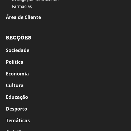
Farmácias
Área de Cliente
SECÇÕES
Sociedade
Política
Economia
Cultura
Educação
Desporto
Temáticas