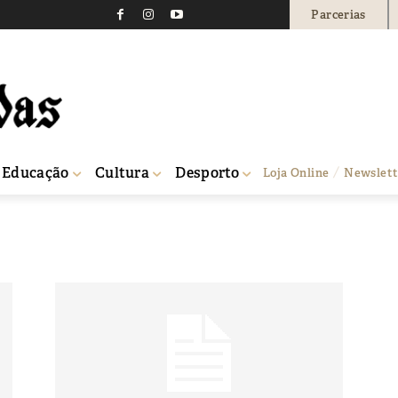
Parcerias
Educação
Cultura
Desporto
Loja Online
Newslett