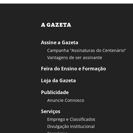
A GAZETA
Assine a Gazeta
Campanha “Assinaturas do Centenário”
Vantagens de ser assinante
Feira do Ensino e Formação
Loja da Gazeta
Publicidade
Anuncie Connosco
Serviços
Emprego e Classificados
Divulgação Institucional