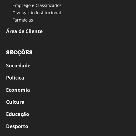
Emprego e Classificados
Divulgação Institucional
Farmácias
Área de Cliente
SECÇÕES
Sociedade
Política
Economia
Cultura
Educação
Desporto