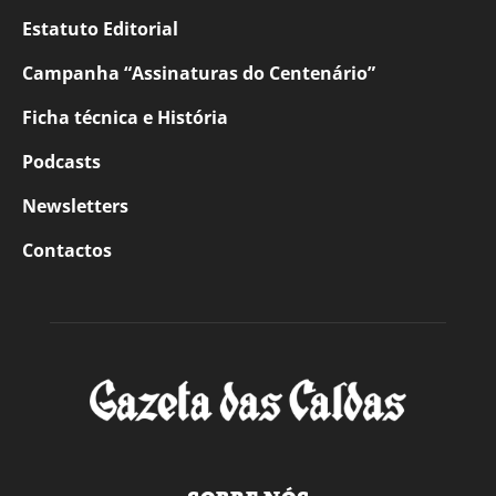
Estatuto Editorial
Campanha “Assinaturas do Centenário”
Ficha técnica e História
Podcasts
Newsletters
Contactos