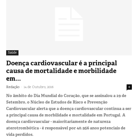
Saúde
Doença cardiovascular é a principal
causa de mortalidade e morbilidade
em...
-
Redação
14 de Outubro, 2016
0
No âmbito do Dia Mundial do Coração, que se assinalou a 29 de
Setembro, o Núcleo de Estudos de Risco e Prevenção
Cardiovascular alerta que a doença cardiovascular continua a ser
a principal causa de morbilidade e mortalidade em Portugal. A
doença cardiovascular - maioritariamente de natureza
aterotrombótica - é responsável por 40.956 anos potenciais de
vida perdidos.