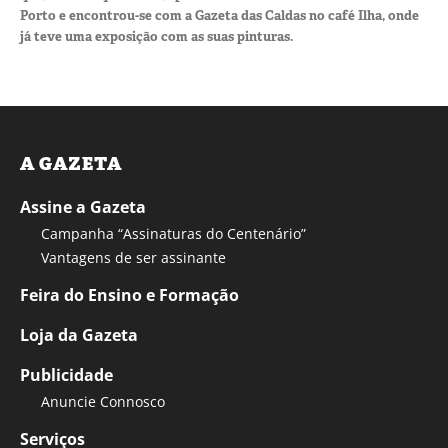
Porto e encontrou-se com a Gazeta das Caldas no café Ilha, onde
já teve uma exposição com as suas pinturas.
A GAZETA
Assine a Gazeta
Campanha “Assinaturas do Centenário”
Vantagens de ser assinante
Feira do Ensino e Formação
Loja da Gazeta
Publicidade
Anuncie Connosco
Serviços