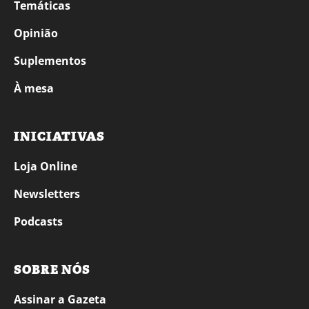
Temáticas
Opinião
Suplementos
À mesa
INICIATIVAS
Loja Online
Newsletters
Podcasts
SOBRE NÓS
Assinar a Gazeta