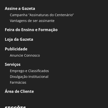
Assine a Gazeta
Campanha “Assinaturas do Centenário”
Vantagens de ser assinante
Feira do Ensino e Formação
Loja da Gazeta
Publicidade
Anuncie Connosco
Serviços
Emprego e Classificados
Divulgação Institucional
Farmácias
Área de Cliente