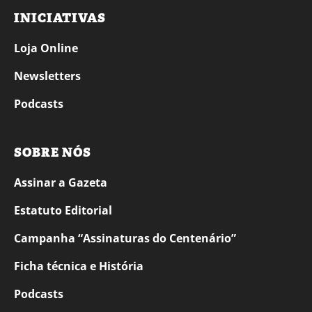
INICIATIVAS
Loja Online
Newsletters
Podcasts
SOBRE NÓS
Assinar a Gazeta
Estatuto Editorial
Campanha “Assinaturas do Centenário”
Ficha técnica e História
Podcasts