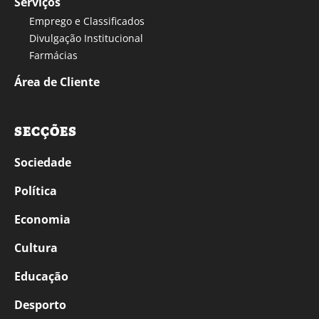
Serviços
Emprego e Classificados
Divulgação Institucional
Farmácias
Área de Cliente
SECÇÕES
Sociedade
Política
Economia
Cultura
Educação
Desporto