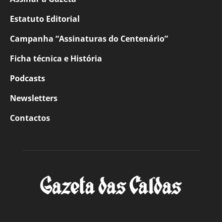
Estatuto Editorial
Campanha “Assinaturas do Centenário”
Ficha técnica e História
Podcasts
Newsletters
Contactos