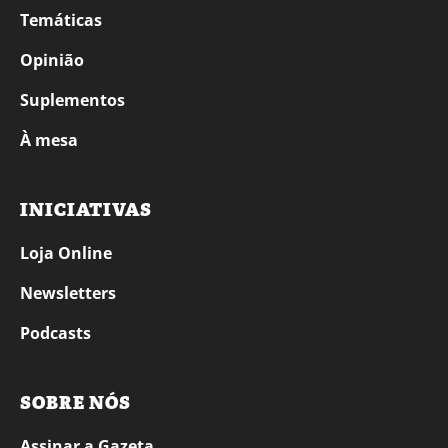
Temáticas
Opinião
Suplementos
À mesa
INICIATIVAS
Loja Online
Newsletters
Podcasts
SOBRE NÓS
Assinar a Gazeta