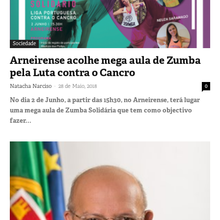
Sociedade
Arneirense acolhe mega aula de Zumba
pela Luta contra o Cancro
-
Natacha Narciso
28 de Maio, 2018
0
No dia 2 de Junho, a partir das 15h30, no Arneirense, terá lugar
uma mega aula de Zumba Solidária que tem como objectivo
fazer...