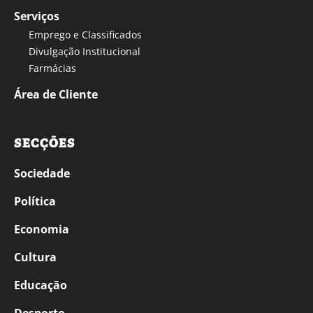
Serviços
Emprego e Classificados
Divulgação Institucional
Farmácias
Área de Cliente
SECÇÕES
Sociedade
Política
Economia
Cultura
Educação
Desporto