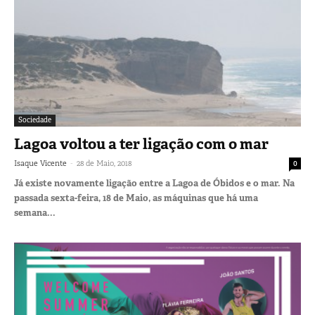
Sociedade
Lagoa voltou a ter ligação com o mar
-
Isaque Vicente
28 de Maio, 2018
0
Já existe novamente ligação entre a Lagoa de Óbidos e o mar. Na
passada sexta-feira, 18 de Maio, as máquinas que há uma
semana...