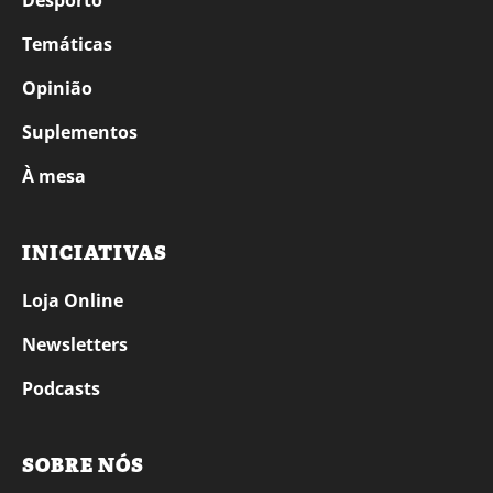
Temáticas
Opinião
Suplementos
À mesa
INICIATIVAS
Loja Online
Newsletters
Podcasts
SOBRE NÓS