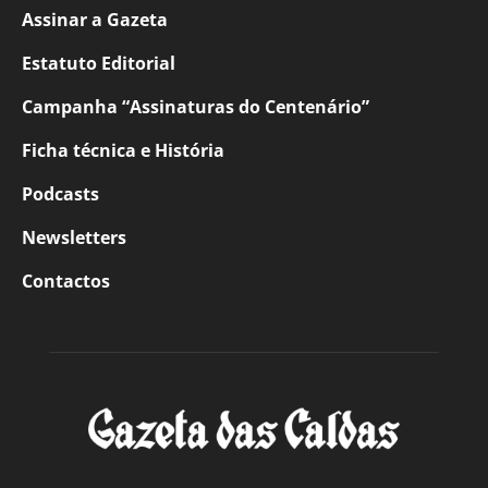
Assinar a Gazeta
Estatuto Editorial
Campanha “Assinaturas do Centenário”
Ficha técnica e História
Podcasts
Newsletters
Contactos