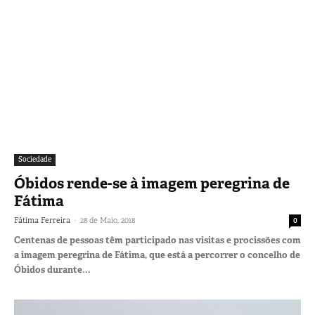
Sociedade
Óbidos rende-se à imagem peregrina de
Fátima
-
Fátima Ferreira
28 de Maio, 2018
0
Centenas de pessoas têm participado nas visitas e procissões com
a imagem peregrina de Fátima, que está a percorrer o concelho de
Óbidos durante...