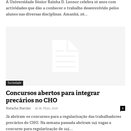
A Universidade Sénior Rainha D. Leonor celebra 10 anos com
actividades que dão a conhecer o trabalho desenvolvido pelos
alunos nas diversas disciplinas. Amanhã, 26...
Sociedade
Concursos abertos para integrar
precários no CHO
-
Natacha Narciso
28 de Maio, 2018
0
Já abriram os concursos para a regularização das trabalhadores
precários do CHO. Na semana passada abriram 145 vagas a
concurso para regularização de 145...