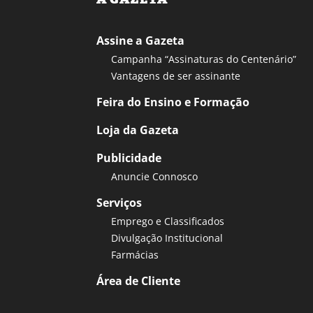
Assine a Gazeta
Campanha “Assinaturas do Centenário”
Vantagens de ser assinante
Feira do Ensino e Formação
Loja da Gazeta
Publicidade
Anuncie Connosco
Serviços
Emprego e Classificados
Divulgação Institucional
Farmácias
Área de Cliente