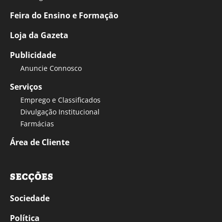
Feira do Ensino e Formação
Loja da Gazeta
Publicidade
Anuncie Connosco
Serviços
Emprego e Classificados
Divulgação Institucional
Farmácias
Área de Cliente
SECÇÕES
Sociedade
Política