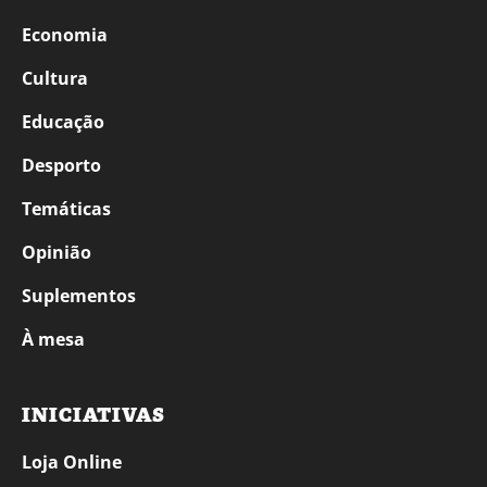
Economia
Cultura
Educação
Desporto
Temáticas
Opinião
Suplementos
À mesa
INICIATIVAS
Loja Online