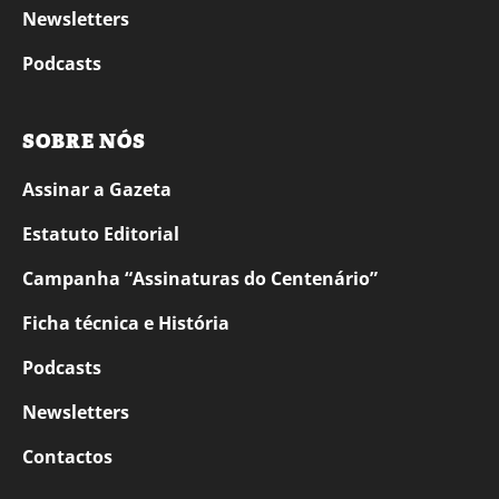
Newsletters
Podcasts
SOBRE NÓS
Assinar a Gazeta
Estatuto Editorial
Campanha “Assinaturas do Centenário”
Ficha técnica e História
Podcasts
Newsletters
Contactos