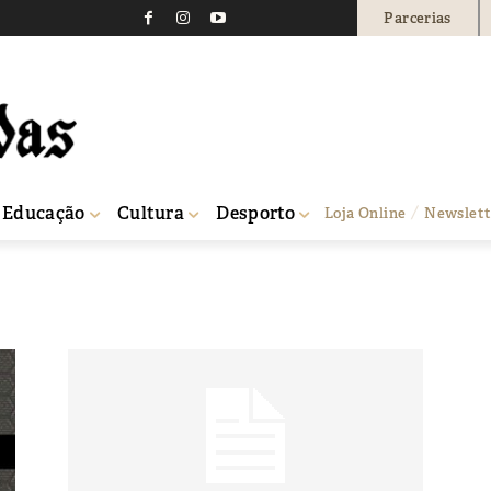
Parcerias
Educação
Cultura
Desporto
Loja Online
Newslett