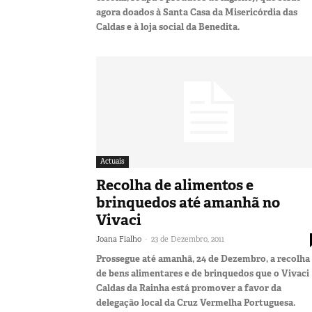
agora doados à Santa Casa da Misericórdia das
Caldas e à loja social da Benedita.
Actuais
Recolha de alimentos e
brinquedos até amanhã no
Vivaci
-
Joana Fialho
23 de Dezembro, 2011
Prossegue até amanhã, 24 de Dezembro, a recolha
de bens alimentares e de brinquedos que o Vivaci
Caldas da Rainha está promover a favor da
delegação local da Cruz Vermelha Portuguesa.