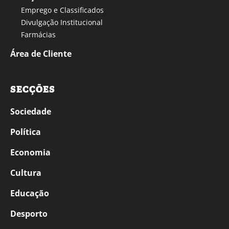
Emprego e Classificados
Divulgação Institucional
Farmácias
Área de Cliente
SECÇÕES
Sociedade
Política
Economia
Cultura
Educação
Desporto