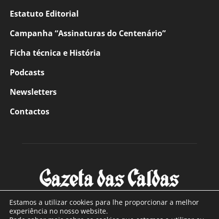
Estatuto Editorial
Campanha “Assinaturas do Centenário”
Ficha técnica e História
Podcasts
Newsletters
Contactos
Estamos a utilizar cookies para lhe proporcionar a melhor
experiência no nosso website.