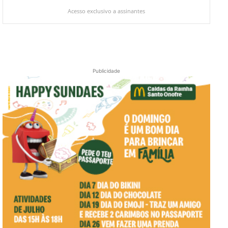
Acesso exclusivo a assinantes
Publicidade