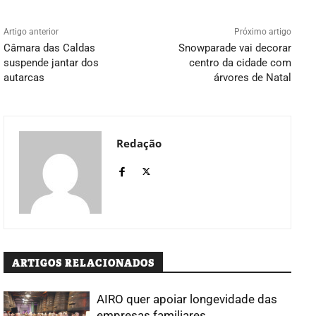
Artigo anterior
Próximo artigo
Câmara das Caldas
Snowparade vai decorar
suspende jantar dos
centro da cidade com
autarcas
árvores de Natal
Redação
ARTIGOS RELACIONADOS
AIRO quer apoiar longevidade das
empresas familiares