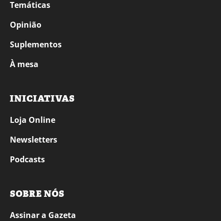
Temáticas
Opinião
Suplementos
À mesa
INICIATIVAS
Loja Online
Newsletters
Podcasts
SOBRE NÓS
Assinar a Gazeta