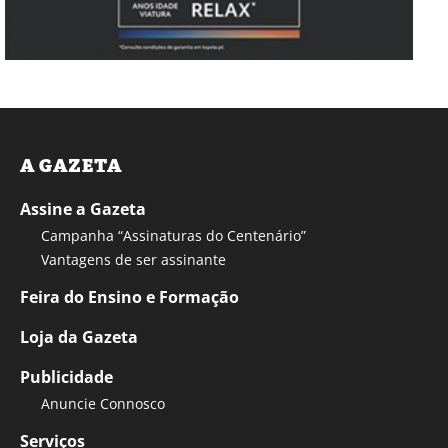
A GAZETA
Assine a Gazeta
Campanha “Assinaturas do Centenário”
Vantagens de ser assinante
Feira do Ensino e Formação
Loja da Gazeta
Publicidade
Anuncie Connosco
Serviços