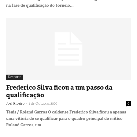
na fase de qualificação do torneio...
Desporto
Frederico Silva ficou a um passo da
qualificação
-
Joel Ribeiro
1 de Outubro, 2020
0
Ténis / Roland Garros O caldense Frederico Silva ficou a apenas
uma vitória de se qualificar para o quadro principal do mítico
Roland Garros, um...