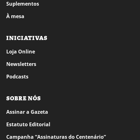
Suplementos
À mesa
INICIATIVAS
Loja Online
Newsletters
Podcasts
SOBRE NÓS
Assinar a Gazeta
Estatuto Editorial
Campanha “Assinaturas do Centenário”