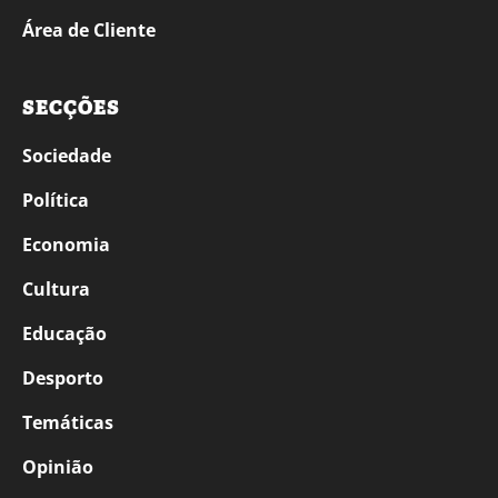
Área de Cliente
SECÇÕES
Sociedade
Política
Economia
Cultura
Educação
Desporto
Temáticas
Opinião