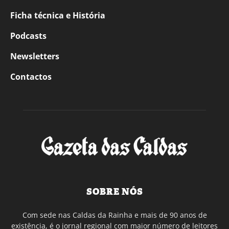
Ficha técnica e História
Podcasts
Newsletters
Contactos
SOBRE NÓS
Com sede nas Caldas da Rainha e mais de 90 anos de
existência, é o jornal regional com maior número de leitores