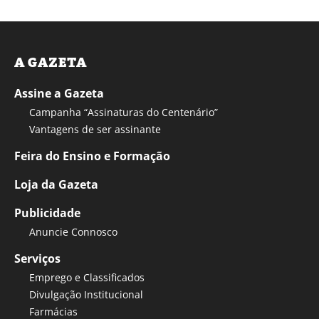
A GAZETA
Assine a Gazeta
Campanha “Assinaturas do Centenário”
Vantagens de ser assinante
Feira do Ensino e Formação
Loja da Gazeta
Publicidade
Anuncie Connosco
Serviços
Emprego e Classificados
Divulgação Institucional
Farmácias