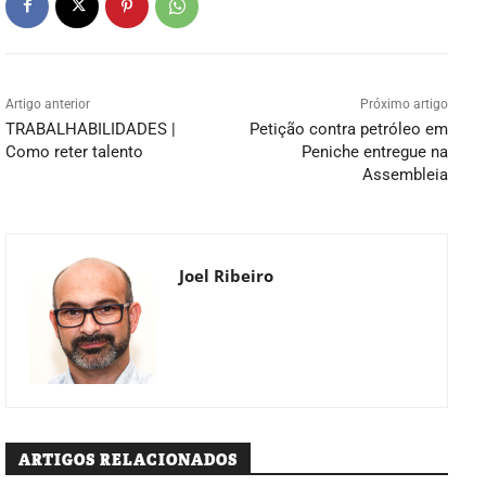
Artigo anterior
Próximo artigo
TRABALHABILIDADES |
Petição contra petróleo em
Como reter talento
Peniche entregue na
Assembleia
Joel Ribeiro
ARTIGOS RELACIONADOS