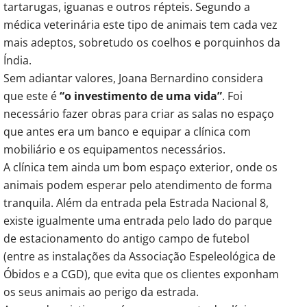
tartarugas, iguanas e outros répteis. Segundo a
médica veterinária este tipo de animais tem cada vez
mais adeptos, sobretudo os coelhos e porquinhos da
Índia.
Sem adiantar valores, Joana Bernardino considera
que este é
“o investimento de uma vida”
. Foi
necessário fazer obras para criar as salas no espaço
que antes era um banco e equipar a clínica com
mobiliário e os equipamentos necessários.
A clínica tem ainda um bom espaço exterior, onde os
animais podem esperar pelo atendimento de forma
tranquila. Além da entrada pela Estrada Nacional 8,
existe igualmente uma entrada pelo lado do parque
de estacionamento do antigo campo de futebol
(entre as instalações da Associação Espeleológica de
Óbidos e a CGD), que evita que os clientes exponham
os seus animais ao perigo da estrada.