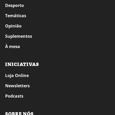
Desporto
Temáticas
Opinião
Suplementos
À mesa
INICIATIVAS
Loja Online
Newsletters
Podcasts
SOBRE NÓS