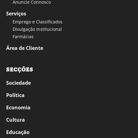
Anuncie Connosco
Serviços
Emprego e Classificados
Divulgação Institucional
Farmácias
Área de Cliente
SECÇÕES
Sociedade
Política
Economia
Cultura
Educação