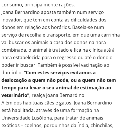
consumo, principalmente rações.
Joana Bernardino aposta também num serviço
inovador, que tem em conta as dificuldades dos
donos em relação aos horários. Baseia-se num
serviço de recolha e transporte, em que uma carrinha
vai buscar os animais a casa dos donos na hora
combinada, o animal é tratado e fica na clínica até à
hora estabelecida para o regresso ou até o dono o
poder ir buscar. Também é possível vacinação ao
domicílio.
“Com estes serviços evitamos a
deslocação a quem não pode, ou a quem não tem
tempo para levar o seu animal de estimação ao
veterinário”
, realça Joana Bernardino.
Além dos habituais cães e gatos, Joana Bernardino
está habilitada, através de uma formação na
Universidade Lusófona, para tratar de animais
exóticos – coelhos, porquinhos da Índia, chinchilas,