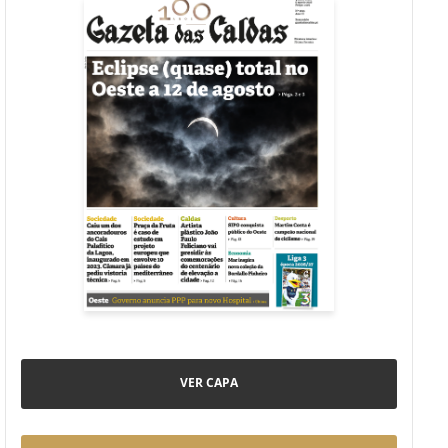
VER CAPA