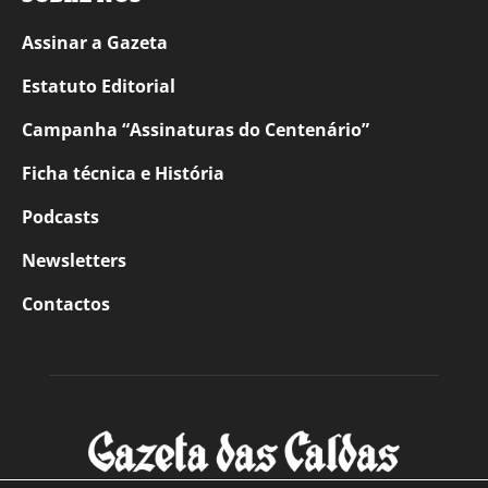
Assinar a Gazeta
Estatuto Editorial
Campanha “Assinaturas do Centenário”
Ficha técnica e História
Podcasts
Newsletters
Contactos