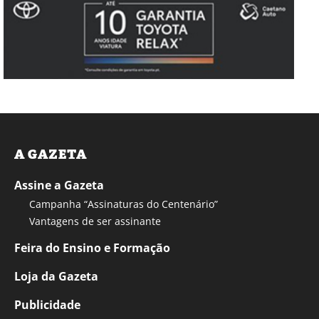
A GAZETA
Assine a Gazeta
Campanha “Assinaturas do Centenário”
Vantagens de ser assinante
Feira do Ensino e Formação
Loja da Gazeta
Publicidade