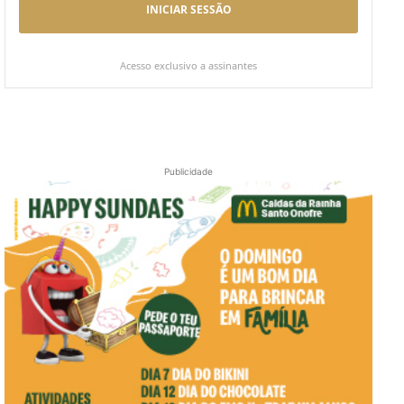
INICIAR SESSÃO
Acesso exclusivo a assinantes
Publicidade