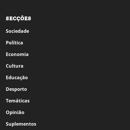
SECÇÕES
Sociedade
Política
Economia
Cultura
Educação
Desporto
Temáticas
Opinião
Suplementos