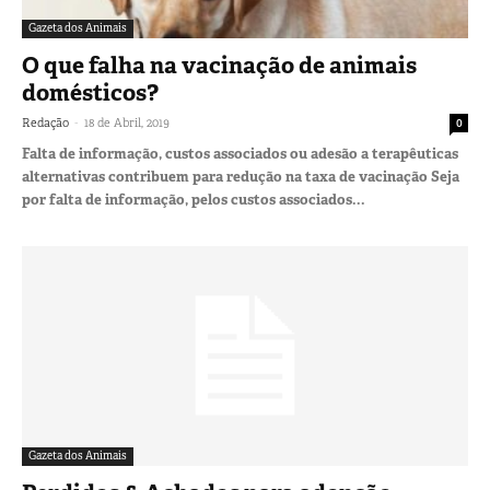
Gazeta dos Animais
O que falha na vacinação de animais
domésticos?
-
Redação
18 de Abril, 2019
0
Falta de informação, custos associados ou adesão a terapêuticas
alternativas contribuem para redução na taxa de vacinação Seja
por falta de informação, pelos custos associados...
Gazeta dos Animais