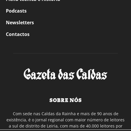
Podcasts
Newsletters
Contactos
SOBRE NÓS
Com sede nas Caldas da Rainha e mais de 90 anos de
existência, é o jornal regional com maior número de leitores
a sul de distrito de Leiria, com mais de 40.000 leitores por