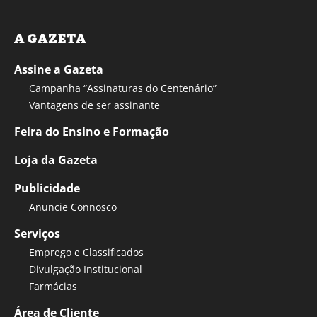
A GAZETA
Assine a Gazeta
Campanha “Assinaturas do Centenário”
Vantagens de ser assinante
Feira do Ensino e Formação
Loja da Gazeta
Publicidade
Anuncie Connosco
Serviços
Emprego e Classificados
Divulgação Institucional
Farmácias
Área de Cliente