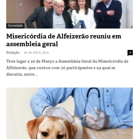
Sociedade
Misericórdia de Alfeizerão reuniu em
assembleia geral
-
Redação
26 de Abril, 2019
0
Teve lugar a 30 de Março a Assembleia Geral da Misericórdia de
Alfeizerão, que contou com 30 participantes e na qual se
discutiu, entre...