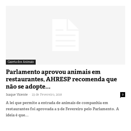
Gazeta dos Animais
Parlamento aprovou animais em
restaurantes, AHRESP recomenda que
não se adopte...
-
Isaque Vicente
23 de Fevereiro, 2018
0
A lei que permite a entrada de animais de companhia em
restaurantes foi aprovada a 9 de Fevereiro pelo Parlamento. A
ideia é que...