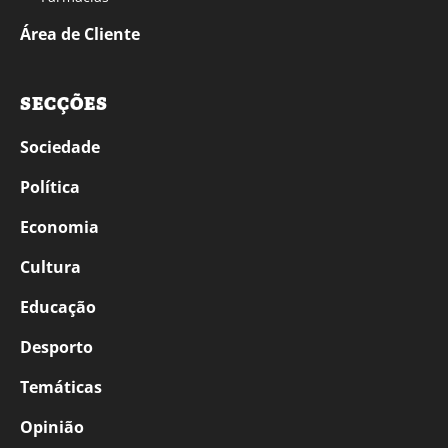
Área de Cliente
SECÇÕES
Sociedade
Política
Economia
Cultura
Educação
Desporto
Temáticas
Opinião