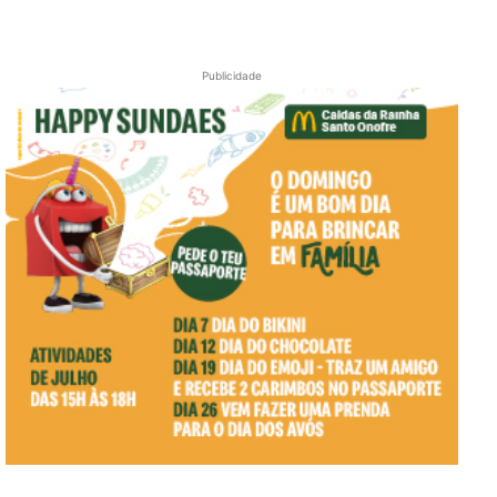
Publicidade