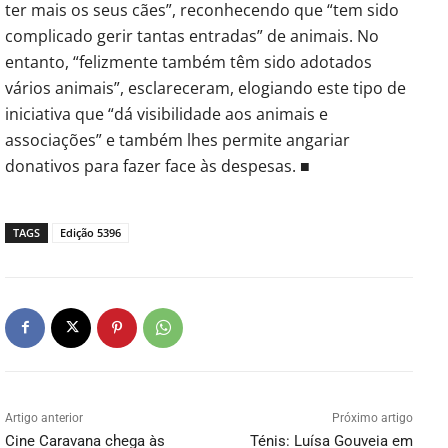
ter mais os seus cães”, reconhecendo que “tem sido
complicado gerir tantas entradas” de animais. No
entanto, “felizmente também têm sido adotados
vários animais”, esclareceram, elogiando este tipo de
iniciativa que “dá visibilidade aos animais e
associações” e também lhes permite angariar
donativos para fazer face às despesas. ■
TAGS
Edição 5396
Artigo anterior
Próximo artigo
Cine Caravana chega às
Ténis: Luísa Gouveia em