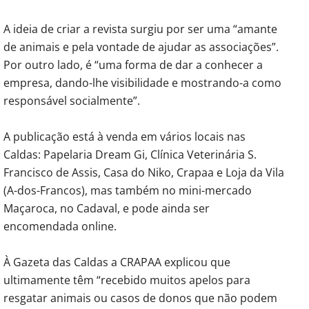
A ideia de criar a revista surgiu por ser uma “amante
de animais e pela vontade de ajudar as associações”.
Por outro lado, é “uma forma de dar a conhecer a
empresa, dando-lhe visibilidade e mostrando-a como
responsável socialmente”.
A publicação está à venda em vários locais nas
Caldas: Papelaria Dream Gi, Clínica Veterinária S.
Francisco de Assis, Casa do Niko, Crapaa e Loja da Vila
(A-dos-Francos), mas também no mini-mercado
Maçaroca, no Cadaval, e pode ainda ser
encomendada online.
À Gazeta das Caldas a CRAPAA explicou que
ultimamente têm “recebido muitos apelos para
resgatar animais ou casos de donos que não podem