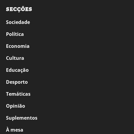
SECÇÕES
Sociedade
Política
Economia
Cultura
Educação
Desporto
Temáticas
Opinião
Suplementos
À mesa