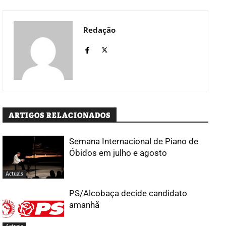
Redação
ARTIGOS RELACIONADOS
Semana Internacional de Piano de
Óbidos em julho e agosto
Actuais
PS/Alcobaça decide candidato
amanhã