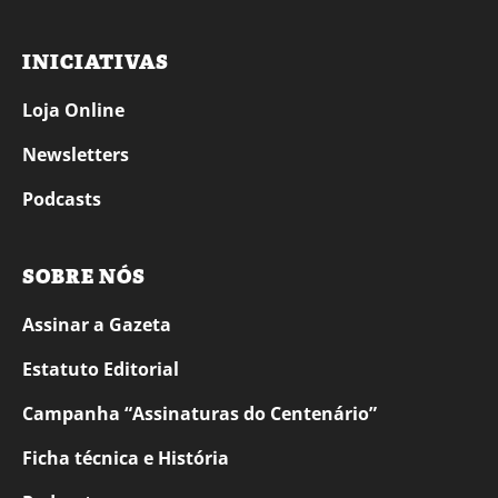
INICIATIVAS
Loja Online
Newsletters
Podcasts
SOBRE NÓS
Assinar a Gazeta
Estatuto Editorial
Campanha “Assinaturas do Centenário”
Ficha técnica e História