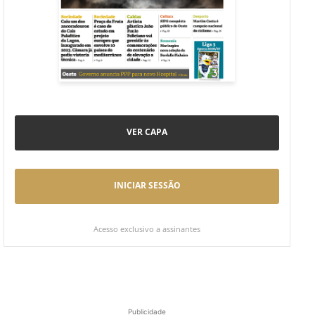
VER CAPA
INICIAR SESSÃO
Acesso exclusivo a assinantes
Publicidade