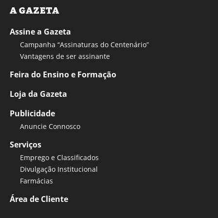
A GAZETA
Assine a Gazeta
Campanha “Assinaturas do Centenário”
Vantagens de ser assinante
Feira do Ensino e Formação
Loja da Gazeta
Publicidade
Anuncie Connosco
Serviços
Emprego e Classificados
Divulgação Institucional
Farmácias
Área de Cliente