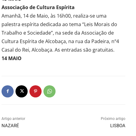
Associação de Cultura Espírita
Amanhã, 14 de Maio, às 16h00, realiza-se uma
palestra espírita dedicada ao tema “Leis Morais do
Trabalho e Sociedade”, na sede da Associação de
Cultura Espírita de Alcobaça, na rua da Padeira, nº4
Casal do Rei, Alcobaça. As entradas são gratuitas.
14 MAIO
Artigo anterior
Próximo artigo
NAZARÉ
LISBOA