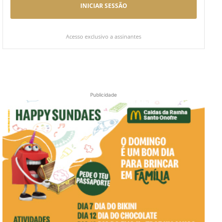
INICIAR SESSÃO
Acesso exclusivo a assinantes
Publicidade