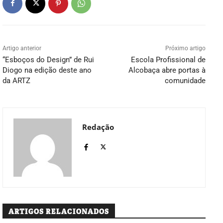
Artigo anterior
Próximo artigo
“Esboços do Design” de Rui
Escola Profissional de
Diogo na edição deste ano
Alcobaça abre portas à
da ARTZ
comunidade
Redação
ARTIGOS RELACIONADOS