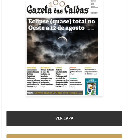
VER CAPA