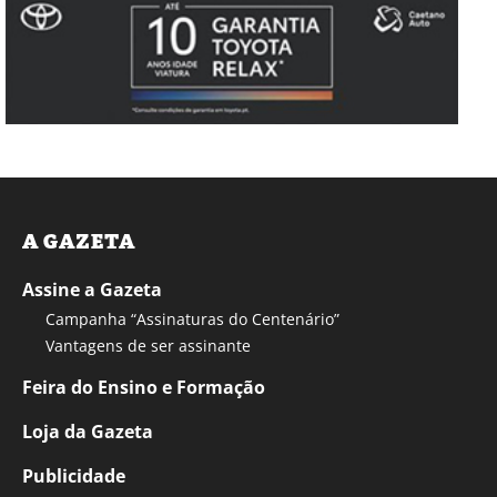
A GAZETA
Assine a Gazeta
Campanha “Assinaturas do Centenário”
Vantagens de ser assinante
Feira do Ensino e Formação
Loja da Gazeta
Publicidade