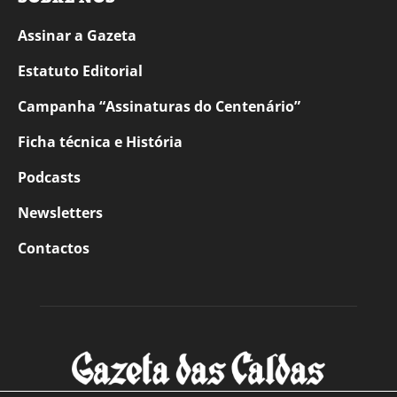
Assinar a Gazeta
Estatuto Editorial
Campanha “Assinaturas do Centenário”
Ficha técnica e História
Podcasts
Newsletters
Contactos