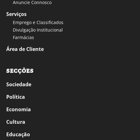
Anuncie Connosco
Serviços
Emprego e Classificados
Divulgação Institucional
Farmácias
Área de Cliente
SECÇÕES
Sociedade
Política
Economia
Cultura
Educação