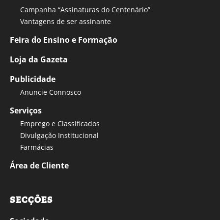
Campanha “Assinaturas do Centenário”
Vantagens de ser assinante
Feira do Ensino e Formação
Loja da Gazeta
Publicidade
Anuncie Connosco
Serviços
Emprego e Classificados
Divulgação Institucional
Farmácias
Área de Cliente
SECÇÕES