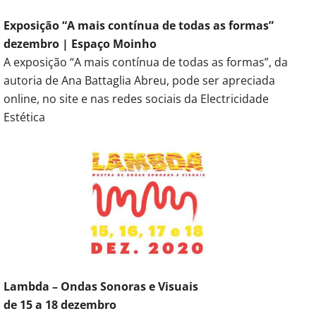
Exposição “A mais contínua de todas as formas”
dezembro | Espaço Moinho
A exposição “A mais contínua de todas as formas”, da
autoria de Ana Battaglia Abreu, pode ser apreciada
online, no site e nas redes sociais da Electricidade
Estética
Lambda – Ondas Sonoras e Visuais
de 15 a 18 dezembro