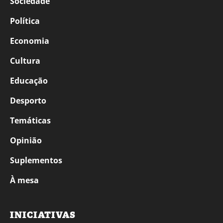
Sociedade
Política
Economia
Cultura
Educação
Desporto
Temáticas
Opinião
Suplementos
À mesa
INICIATIVAS