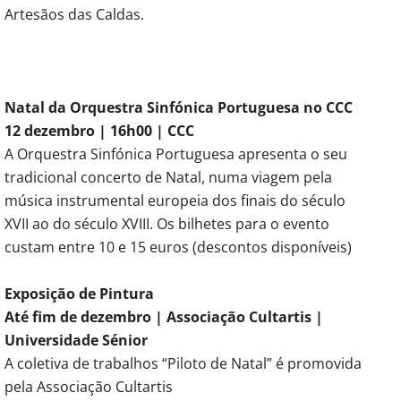
Artesãos das Caldas.
Natal da Orquestra Sinfónica Portuguesa no CCC
12 dezembro | 16h00 | CCC
A Orquestra Sinfónica Portuguesa apresenta o seu
tradicional concerto de Natal, numa viagem pela
música instrumental europeia dos finais do século
XVII ao do século XVIII. Os bilhetes para o evento
custam entre 10 e 15 euros (descontos disponíveis)
Exposição de Pintura
Até fim de dezembro | Associação Cultartis |
Universidade Sénior
A coletiva de trabalhos “Piloto de Natal” é promovida
pela Associação Cultartis