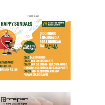
Publicidade